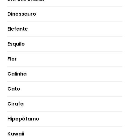
Dinossauro
Elefante
Esquilo
Flor
Galinha
Gato
Girafa
Hipopótamo
Kawaii