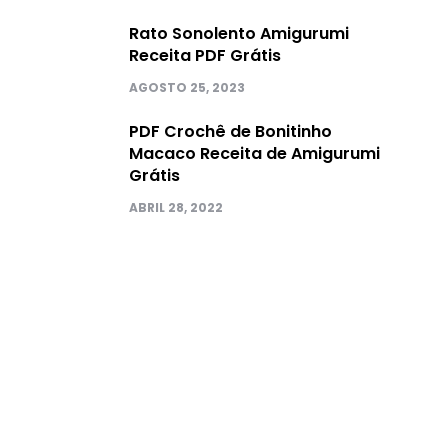
Rato Sonolento Amigurumi
Receita PDF Grátis
AGOSTO 25, 2023
PDF Crochê de Bonitinho
Macaco Receita de Amigurumi
Grátis
ABRIL 28, 2022