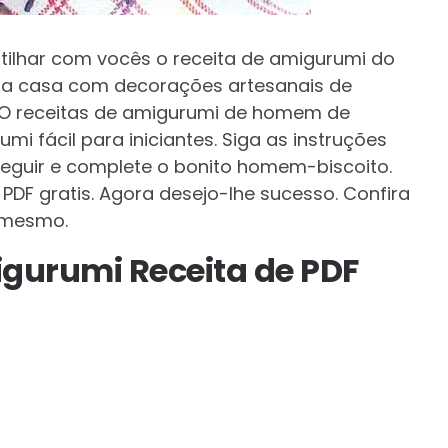
ilhar com vocês o receita de amigurumi do
ua casa com decorações artesanais de
 O receitas de amigurumi de homem de
i fácil para iniciantes. Siga as instruções
seguir e complete o bonito homem-biscoito.
 PDF gratis. Agora desejo-lhe sucesso. Confira
 mesmo.
gurumi Receita de PDF