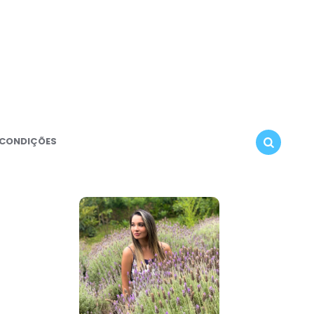
 CONDIÇÕES
SEARCH