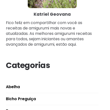
Katriel Geovana
Fico feliz em compartilhar com você as
receitas de amigurumi mais novas e
atualizadas. As melhores amigurumi receitas
para todos, sejam iniciantes ou amantes
avançados de amigurumi, estão aqui.
Categorias
Abelha
Bicho Preguiça