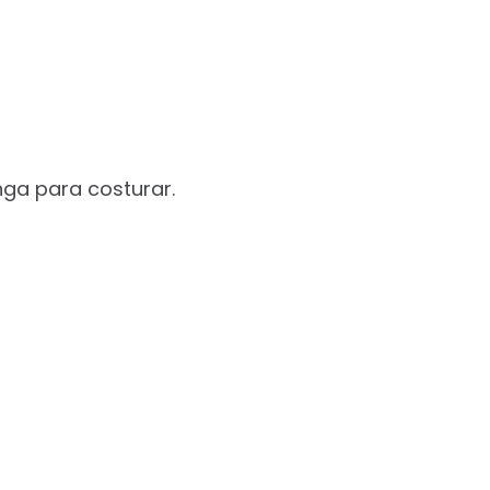
ga para costurar.