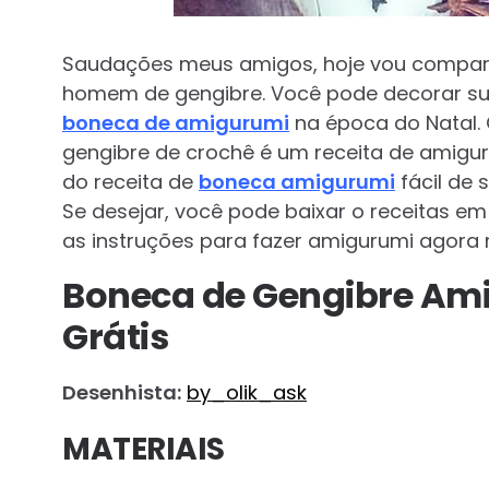
Saudações meus amigos, hoje vou compart
homem de gengibre. Você pode decorar s
boneca de amigurumi
na época do Natal.
gengibre de crochê é um receita de amigurum
do receita de
boneca amigurumi
fácil de 
Se desejar, você pode baixar o receitas em
as instruções para fazer amigurumi agora
Boneca de Gengibre Ami
Grátis
Desenhista:
by_olik_ask
MATERIAIS