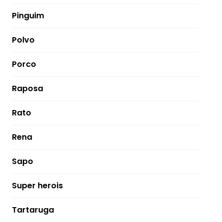
Pinguim
Polvo
Porco
Raposa
Rato
Rena
Sapo
Super herois
Tartaruga