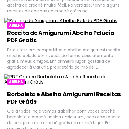
abelha de crochê muito fácil. Na verdade, tenho alguns
receitas de abelhas de crochê grátis no…
ABELHA
Receita de Amigurumi Abelha Pelúcia
PDF Gratis
Estou feliz em compartilhar o abelha amigurumi receita
crochê peludo com vocês de forma absolutamente
gratis, meus amigos. Em primeiro lugar, gostaria de
agradecer à CatKnit, proprietária do molde. É…
ABELHA
Borboleta e Abelha Amigurumi Receitas
PDF Grátis
Olá a todos, hoje vamos trabalhar com vocês crochê
borboleta e crochê abelha amigurumi, com dois receita
de amigurumi de crochê grátis em um só lugar. Em
primeiro lugar, gostaria…