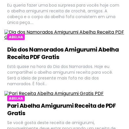
Eu queria fazer uma boa surpresa para vocês hoje com
o abelha amigurumi receita de crochê, amigos. A
cabeça e o corpo da abelha fofa consistem em uma
única peça….
ABELHA
Dia dos Namorados Amigurumi Abelha
Receita PDF Gratis
Está quase na hora do Dia dos Namorados. Hoje eu
compartilhei o abelha amigurumi receita para você.
Será a ideia de presente mais fofa no dia dos
namorados. É fácil…
ABELHA
Pari Abelha Amigurumi Receita de PDF
Gratis
Se você gosta deste receita de amigurumi,
provavelmente deve estar procurando um receita de