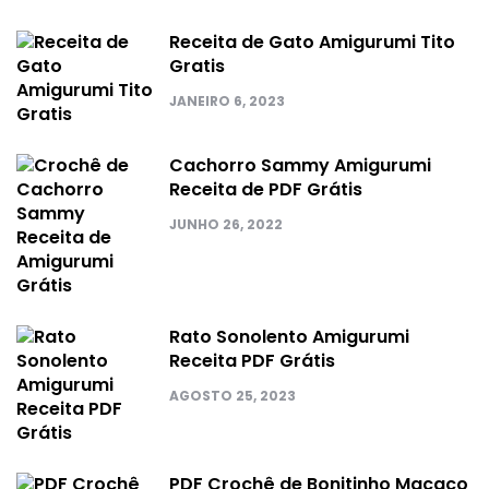
Receita de Gato Amigurumi Tito
Gratis
JANEIRO 6, 2023
Cachorro Sammy Amigurumi
Receita de PDF Grátis
JUNHO 26, 2022
Rato Sonolento Amigurumi
Receita PDF Grátis
AGOSTO 25, 2023
PDF Crochê de Bonitinho Macaco