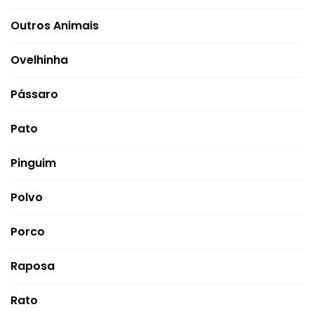
Outros Animais
Ovelhinha
Pássaro
Pato
Pinguim
Polvo
Porco
Raposa
Rato