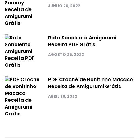
JUNHO 26, 2022
Rato Sonolento Amigurumi
Receita PDF Grátis
AGOSTO 25, 2023
PDF Crochê de Bonitinho Macaco
Receita de Amigurumi Grátis
ABRIL 28, 2022