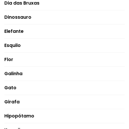
Dia das Bruxas
Dinossauro
Elefante
Esquilo
Flor
Galinha
Gato
Girafa
Hipopótamo