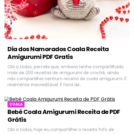
Dia dos Namorados Coala Receita
Amigurumi PDF Gratis
Olá a todos, percebi que, embora tenha compartilhado
mais de 200 receitas de amigurumi de crochê, ainda
não compartilhei nenhum receita de coala amigurumi. É
realmente inacreditável. É hora de…
COALA
Bebê Coala Amigurumi Receita de PDF
Grátis
Olá a todos, hoje eu compartilhei o receita fofo de