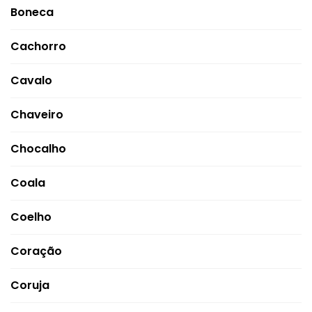
Boneca
Cachorro
Cavalo
Chaveiro
Chocalho
Coala
Coelho
Coração
Coruja