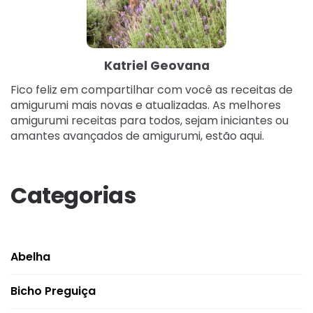
Katriel Geovana
Fico feliz em compartilhar com você as receitas de
amigurumi mais novas e atualizadas. As melhores
amigurumi receitas para todos, sejam iniciantes ou
amantes avançados de amigurumi, estão aqui.
Categorias
Abelha
Bicho Preguiça