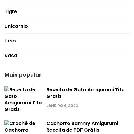
Tigre
Unicornio
Urso
Vaca
Mais popular
Receita de Gato Amigurumi Tito
Gratis
JANEIRO 6, 2023
Cachorro Sammy Amigurumi
Receita de PDF Grátis