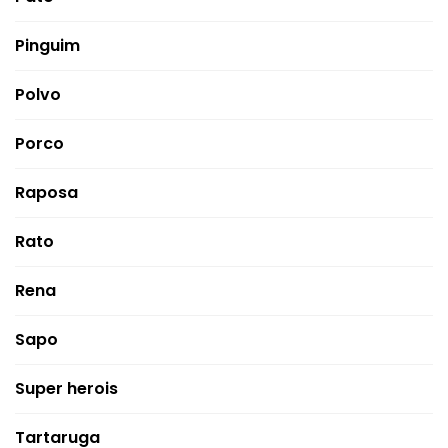
Pinguim
Polvo
Porco
Raposa
Rato
Rena
Sapo
Super herois
Tartaruga