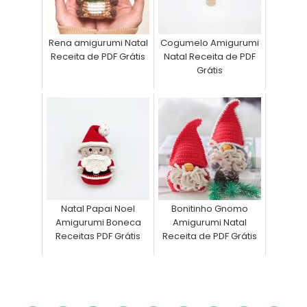
Rena amigurumi Natal
Cogumelo Amigurumi
Receita de PDF Grátis
Natal Receita de PDF
Grátis
Natal Papai Noel
Bonitinho Gnomo
Amigurumi Boneca
Amigurumi Natal
Receitas PDF Grátis
Receita de PDF Grátis