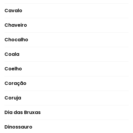
Cavalo
Chaveiro
Chocalho
Coala
Coelho
Coração
Coruja
Dia das Bruxas
Dinossauro