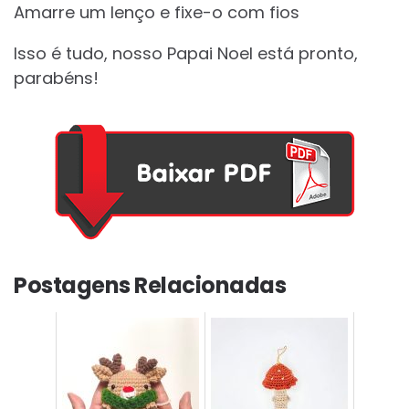
Amarre um lenço e fixe-o com fios
Isso é tudo, nosso Papai Noel está pronto,
parabéns!
Postagens Relacionadas