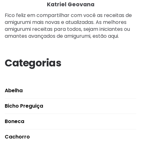
Katriel Geovana
Fico feliz em compartilhar com você as receitas de
amigurumi mais novas e atualizadas. As melhores
amigurumi receitas para todos, sejam iniciantes ou
amantes avançados de amigurumi, estão aqui.
Categorias
Abelha
Bicho Preguiça
Boneca
Cachorro