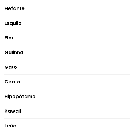
Elefante
Esquilo
Flor
Galinha
Gato
Girafa
Hipopótamo
Kawaii
Leão