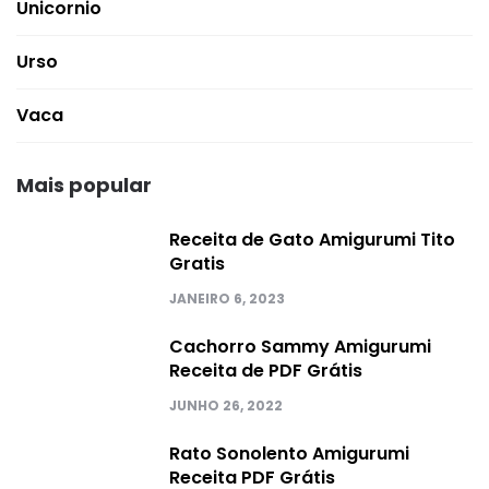
Unicornio
Urso
Vaca
Mais popular
Receita de Gato Amigurumi Tito
Gratis
JANEIRO 6, 2023
Cachorro Sammy Amigurumi
Receita de PDF Grátis
JUNHO 26, 2022
Rato Sonolento Amigurumi
Receita PDF Grátis