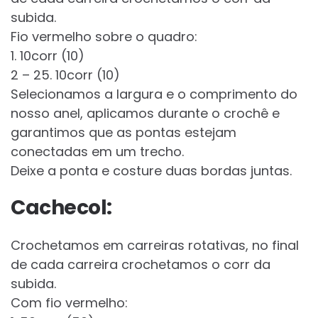
subida.
Fio vermelho sobre o quadro:
1. 10corr (10)
2 – 25. 10corr (10)
Selecionamos a largura e o comprimento do
nosso anel, aplicamos durante o crochê e
garantimos que as pontas estejam
conectadas em um trecho.
Deixe a ponta e costure duas bordas juntas.
Cachecol:
Crochetamos em carreiras rotativas, no final
de cada carreira crochetamos o corr da
subida.
Com fio vermelho: