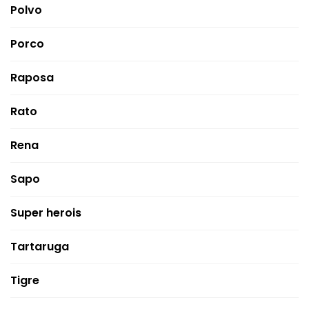
Polvo
Porco
Raposa
Rato
Rena
Sapo
Super herois
Tartaruga
Tigre