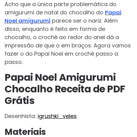
Acho que a única parte problemática do
amigurumi de natal do chocalho do
Papai
Noel amigurumi
parece ser o nariz. Além
disso, enquanto é feito em forma de
chocalho, o crochê ao redor do anel dá a
impressão de que o em braços. Agora vamos
fazer o do Papai Noel em crochê passo a
passo.
Papai Noel Amigurumi
Chocalho Receita de PDF
Grátis
Desenhista:
igrushki_veles
Materiais