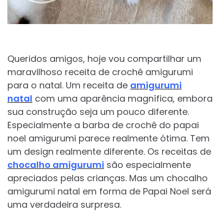
Queridos amigos, hoje vou compartilhar um
maravilhoso receita de crochê amigurumi
para o natal. Um receita de
amigurumi
natal
com uma aparência magnífica, embora
sua construção seja um pouco diferente.
Especialmente a barba de crochê do papai
noel amigurumi parece realmente ótima. Tem
um design realmente diferente. Os receitas de
chocalho amigurumi
são especialmente
apreciados pelas crianças. Mas um chocalho
amigurumi natal em forma de Papai Noel será
uma verdadeira surpresa.