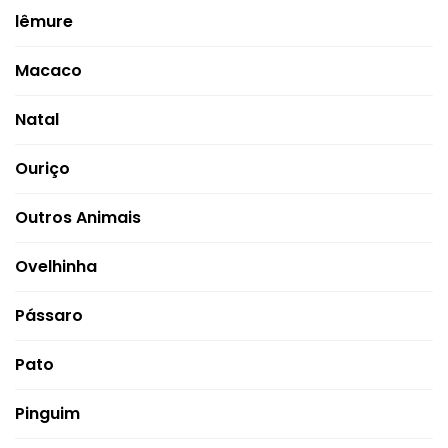
lêmure
Macaco
Natal
Ouriço
Outros Animais
Ovelhinha
Pássaro
Pato
Pinguim