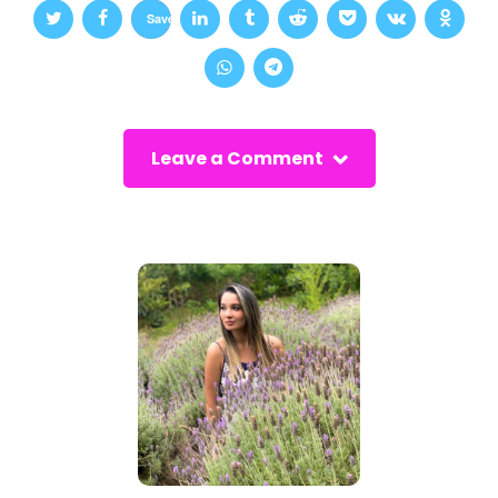
Save
Leave a Comment