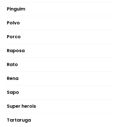
Pinguim
Polvo
Porco
Raposa
Rato
Rena
Sapo
Super herois
Tartaruga