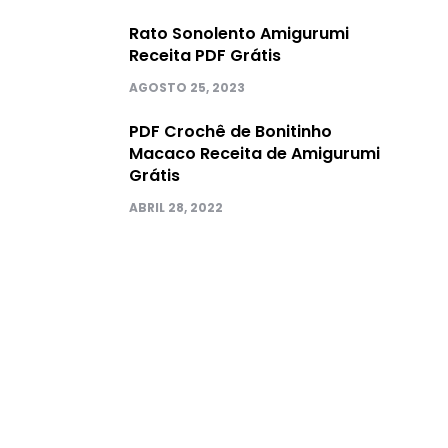
Rato Sonolento Amigurumi
Receita PDF Grátis
AGOSTO 25, 2023
PDF Crochê de Bonitinho
Macaco Receita de Amigurumi
Grátis
ABRIL 28, 2022