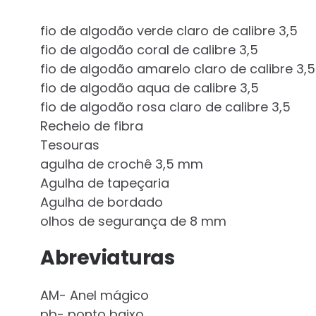
fio de algodão verde claro de calibre 3,5
fio de algodão coral de calibre 3,5
fio de algodão amarelo claro de calibre 3,5
fio de algodão aqua de calibre 3,5
fio de algodão rosa claro de calibre 3,5
Recheio de fibra
Tesouras
agulha de crochê 3,5 mm
Agulha de tapeçaria
Agulha de bordado
olhos de segurança de 8 mm
Abreviaturas
AM- Anel mágico
pb- ponto baixo