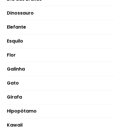
Dinossauro
Elefante
Esquilo
Flor
Galinha
Gato
Girafa
Hipopótamo
Kawaii