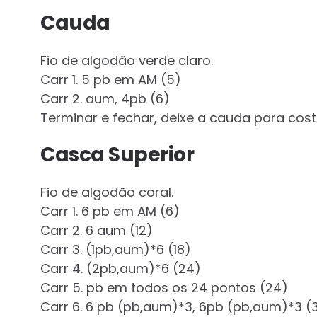
Cauda
Fio de algodão verde claro.
Carr 1. 5 pb em AM (5)
Carr 2. aum, 4pb (6)
Terminar e fechar, deixe a cauda para cost
Casca Superior
Fio de algodão coral.
Carr 1. 6 pb em AM (6)
Carr 2. 6 aum (12)
Carr 3. (1pb,aum)*6 (18)
Carr 4. (2pb,aum)*6 (24)
Carr 5. pb em todos os 24 pontos (24)
Carr 6. 6 pb (pb,aum)*3, 6pb (pb,aum)*3 (