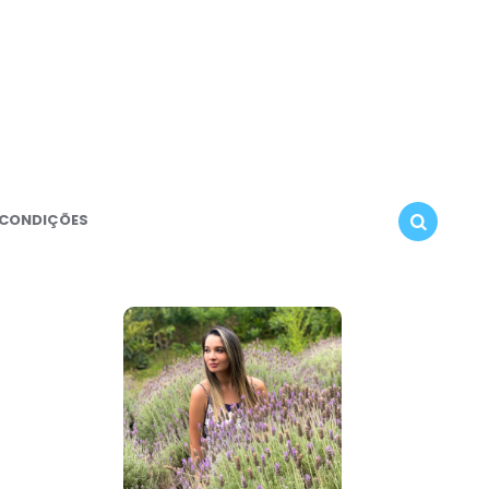
 CONDIÇÕES
SEARCH