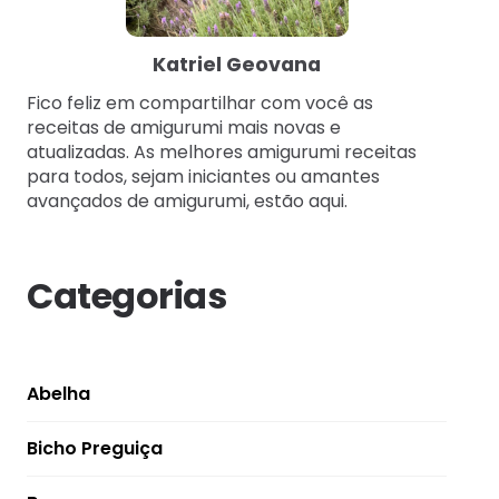
Katriel Geovana
Fico feliz em compartilhar com você as
receitas de amigurumi mais novas e
atualizadas. As melhores amigurumi receitas
para todos, sejam iniciantes ou amantes
avançados de amigurumi, estão aqui.
Categorias
Abelha
Bicho Preguiça