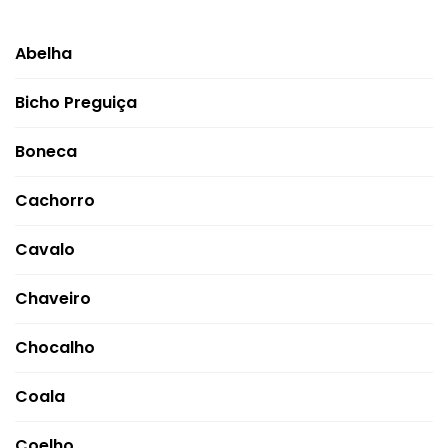
Abelha
Bicho Preguiça
Boneca
Cachorro
Cavalo
Chaveiro
Chocalho
Coala
Coelho