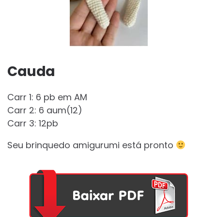
Cauda
Carr 1: 6 pb em AM
Carr 2: 6 aum(12)
Carr 3: 12pb
Seu brinquedo amigurumi está pronto