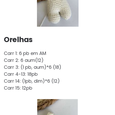
Orelhas
Carr 1: 6 pb em AM
Carr 2: 6 aum(12)
Carr 3: (1 pb, aum)*6 (18)
Carr 4-13: 18pb
Carr 14: (1pb, dim)*6 (12)
Carr 15: 12pb