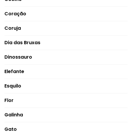
Coração
Coruja
Dia das Bruxas
Dinossauro
Elefante
Esquilo
Flor
Galinha
Gato