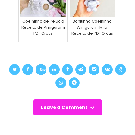
Coelhinha de Pelúcia
Bonitinho Coelhinha
Receita de Amigurumi
Amigurumi Milo
PDF Gratis
Receita de PDF Grátis
Save
Leave a Comment