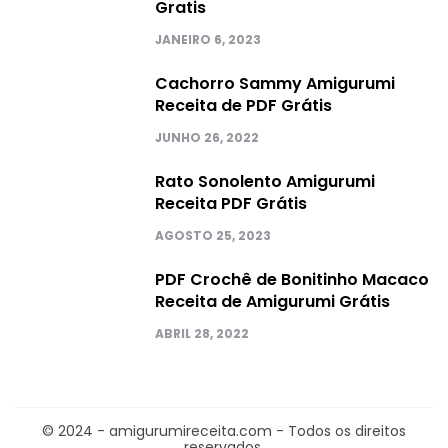
Gratis
JANEIRO 6, 2023
Cachorro Sammy Amigurumi
Receita de PDF Grátis
JUNHO 26, 2022
Rato Sonolento Amigurumi
Receita PDF Grátis
AGOSTO 25, 2023
PDF Crochê de Bonitinho Macaco
Receita de Amigurumi Grátis
ABRIL 28, 2022
© 2024 - amigurumireceita.com - Todos os direitos
reservados.