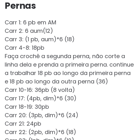
Pernas
Carr 1: 6 pb em AM
Carr 2: 6 aum(12)
Carr 3: (1 pb, aum)*6 (18)
Carr 4-8: 18pb
Faça crochê a segunda perna, não corte a
linha dela e prenda a primeira perna. continue
a trabalhar 18 pb ao longo da primeira perna
e 18 pb ao longo da outra perna (36)
Carr 10-16: 36pb (8 volta)
Carr 17: (4pb, dim)*6 (30)
Carr 18-19: 30pb
Carr 20: (3pb, dim)*6 (24)
Carr 21: 24pb
Carr 22: (2pb, dim)*6 (18)