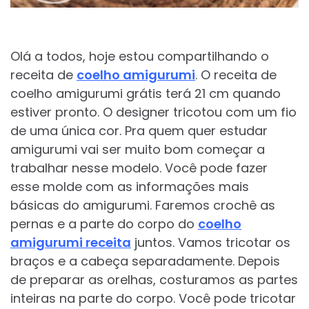
Olá a todos, hoje estou compartilhando o
receita de
coelho amigurumi
. O receita de
coelho amigurumi grátis terá 21 cm quando
estiver pronto. O designer tricotou com um fio
de uma única cor. Pra quem quer estudar
amigurumi vai ser muito bom começar a
trabalhar nesse modelo. Você pode fazer
esse molde com as informações mais
básicas do amigurumi. Faremos crochê as
pernas e a parte do corpo do
coelho
amigurumi receita
juntos. Vamos tricotar os
braços e a cabeça separadamente. Depois
de preparar as orelhas, costuramos as partes
inteiras na parte do corpo. Você pode tricotar