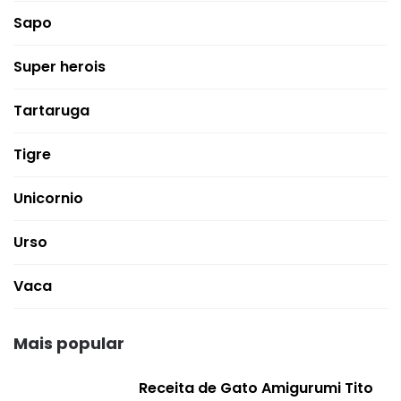
Sapo
Super herois
Tartaruga
Tigre
Unicornio
Urso
Vaca
Mais popular
Receita de Gato Amigurumi Tito