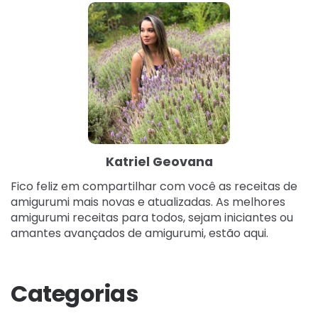
Katriel Geovana
Fico feliz em compartilhar com você as receitas de
amigurumi mais novas e atualizadas. As melhores
amigurumi receitas para todos, sejam iniciantes ou
amantes avançados de amigurumi, estão aqui.
Categorias