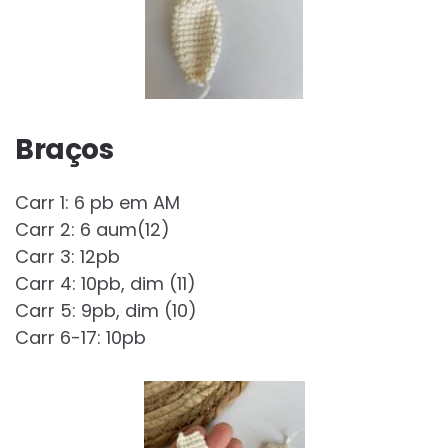
Braços
Carr 1: 6 pb em AM
Carr 2: 6 aum(12)
Carr 3: 12pb
Carr 4: 10pb, dim (11)
Carr 5: 9pb, dim (10)
Carr 6-17: 10pb