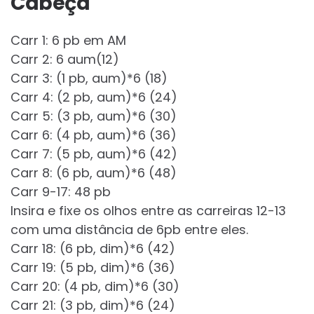
Cabeça
Carr 1: 6 pb em AM
Carr 2: 6 aum(12)
Carr 3: (1 pb, aum)*6 (18)
Carr 4: (2 pb, aum)*6 (24)
Carr 5: (3 pb, aum)*6 (30)
Carr 6: (4 pb, aum)*6 (36)
Carr 7: (5 pb, aum)*6 (42)
Carr 8: (6 pb, aum)*6 (48)
Carr 9-17: 48 pb
Insira e fixe os olhos entre as carreiras 12-13
com uma distância de 6pb entre eles.
Carr 18: (6 pb, dim)*6 (42)
Carr 19: (5 pb, dim)*6 (36)
Carr 20: (4 pb, dim)*6 (30)
Carr 21: (3 pb, dim)*6 (24)