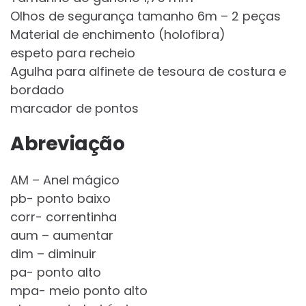
Olhos de segurança tamanho 6m – 2 peças
Material de enchimento (holofibra)
espeto para recheio
Agulha para alfinete de tesoura de costura e
bordado
marcador de pontos
Abreviação
AM – Anel mágico
pb- ponto baixo
corr- correntinha
aum – aumentar
dim – diminuir
pa- ponto alto
mpa- meio ponto alto