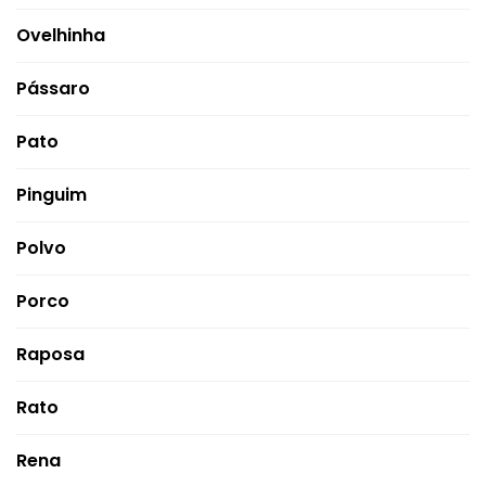
Ovelhinha
Pássaro
Pato
Pinguim
Polvo
Porco
Raposa
Rato
Rena