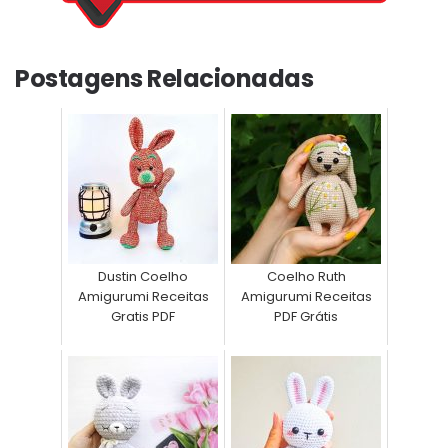
Postagens Relacionadas
Dustin Coelho
Coelho Ruth
Amigurumi Receitas
Amigurumi Receitas
Gratis PDF
PDF Grátis