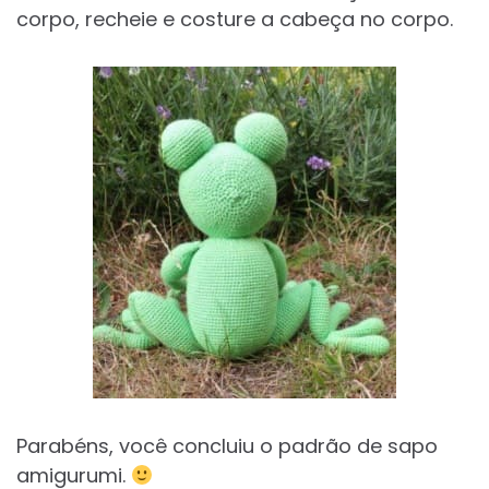
corpo, recheie e costure a cabeça no corpo.
Parabéns, você concluiu o padrão de sapo
amigurumi.