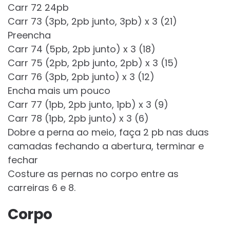
Carr 72 24pb
Carr 73 (3pb, 2pb junto, 3pb) x 3 (21)
Preencha
Carr 74 (5pb, 2pb junto) x 3 (18)
Carr 75 (2pb, 2pb junto, 2pb) x 3 (15)
Carr 76 (3pb, 2pb junto) x 3 (12)
Encha mais um pouco
Carr 77 (1pb, 2pb junto, 1pb) x 3 (9)
Carr 78 (1pb, 2pb junto) x 3 (6)
Dobre a perna ao meio, faça 2 pb nas duas
camadas fechando a abertura, terminar e
fechar
Costure as pernas no corpo entre as
carreiras 6 e 8.
Corpo