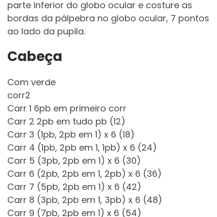
parte inferior do globo ocular e costure as
bordas da pálpebra no globo ocular, 7 pontos
ao lado da pupila.
Cabeça
Com verde
corr2
Carr 1 6pb em primeiro corr
Carr 2 2pb em tudo pb (12)
Carr 3 (1pb, 2pb em 1) x 6 (18)
Carr 4 (1pb, 2pb em 1, 1pb) x 6 (24)
Carr 5 (3pb, 2pb em 1) x 6 (30)
Carr 6 (2pb, 2pb em 1, 2pb) x 6 (36)
Carr 7 (5pb, 2pb em 1) x 6 (42)
Carr 8 (3pb, 2pb em 1, 3pb) x 6 (48)
Carr 9 (7pb, 2pb em 1) x 6 (54)