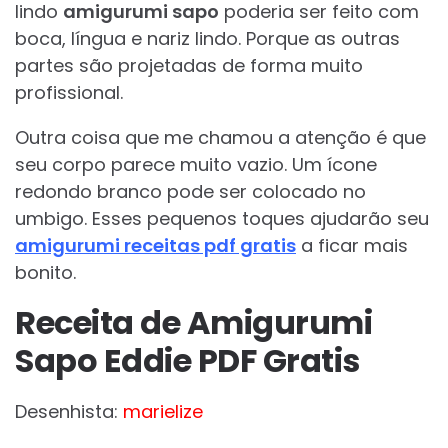
lindo
amigurumi sapo
poderia ser feito com
boca, língua e nariz lindo. Porque as outras
partes são projetadas de forma muito
profissional.
Outra coisa que me chamou a atenção é que
seu corpo parece muito vazio. Um ícone
redondo branco pode ser colocado no
umbigo. Esses pequenos toques ajudarão seu
amigurumi receitas pdf gratis
a ficar mais
bonito.
Receita de Amigurumi
Sapo Eddie PDF Gratis
Desenhista:
marielize