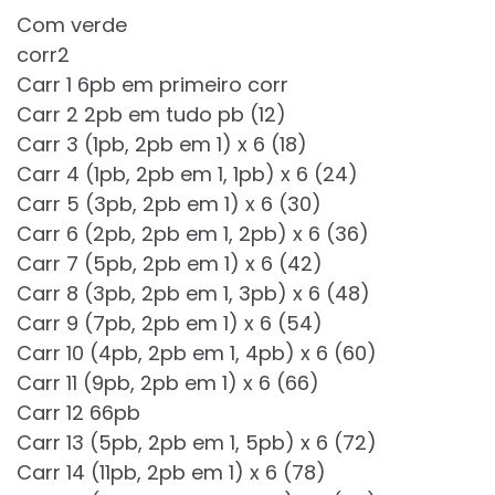
Com verde
corr2
Carr 1 6pb em primeiro corr
Carr 2 2pb em tudo pb (12)
Carr 3 (1pb, 2pb em 1) x 6 (18)
Carr 4 (1pb, 2pb em 1, 1pb) x 6 (24)
Carr 5 (3pb, 2pb em 1) x 6 (30)
Carr 6 (2pb, 2pb em 1, 2pb) x 6 (36)
Carr 7 (5pb, 2pb em 1) x 6 (42)
Carr 8 (3pb, 2pb em 1, 3pb) x 6 (48)
Carr 9 (7pb, 2pb em 1) x 6 (54)
Carr 10 (4pb, 2pb em 1, 4pb) x 6 (60)
Carr 11 (9pb, 2pb em 1) x 6 (66)
Carr 12 66pb
Carr 13 (5pb, 2pb em 1, 5pb) x 6 (72)
Carr 14 (11pb, 2pb em 1) x 6 (78)