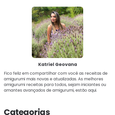
Katriel Geovana
Fico feliz em compartilhar com você as receitas de
amigurumi mais novas e atualizadas. As melhores
amigurumi receitas para todos, sejam iniciantes ou
amantes avançados de amigurumi, estão aqui.
Categorias