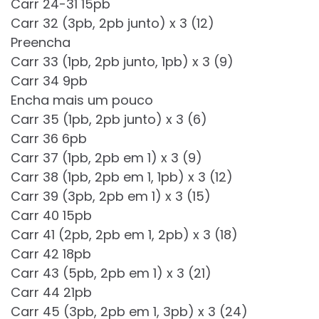
Carr 24-31 15pb
Carr 32 (3pb, 2pb junto) x 3 (12)
Preencha
Carr 33 (1pb, 2pb junto, 1pb) x 3 (9)
Carr 34 9pb
Encha mais um pouco
Carr 35 (1pb, 2pb junto) x 3 (6)
Carr 36 6pb
Carr 37 (1pb, 2pb em 1) x 3 (9)
Carr 38 (1pb, 2pb em 1, 1pb) x 3 (12)
Carr 39 (3pb, 2pb em 1) x 3 (15)
Carr 40 15pb
Carr 41 (2pb, 2pb em 1, 2pb) x 3 (18)
Carr 42 18pb
Carr 43 (5pb, 2pb em 1) x 3 (21)
Carr 44 21pb
Carr 45 (3pb, 2pb em 1, 3pb) x 3 (24)