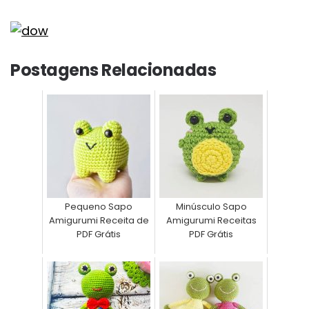
Postagens Relacionadas
Pequeno Sapo
Minúsculo Sapo
Amigurumi Receita de
Amigurumi Receitas
PDF Grátis
PDF Grátis