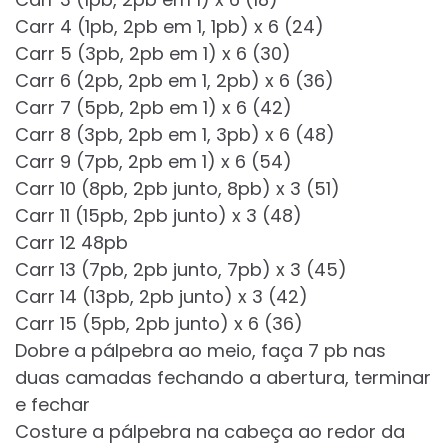
Carr 4 (1pb, 2pb em 1, 1pb) x 6 (24)
Carr 5 (3pb, 2pb em 1) x 6 (30)
Carr 6 (2pb, 2pb em 1, 2pb) x 6 (36)
Carr 7 (5pb, 2pb em 1) x 6 (42)
Carr 8 (3pb, 2pb em 1, 3pb) x 6 (48)
Carr 9 (7pb, 2pb em 1) x 6 (54)
Carr 10 (8pb, 2pb junto, 8pb) x 3 (51)
Carr 11 (15pb, 2pb junto) x 3 (48)
Carr 12 48pb
Carr 13 (7pb, 2pb junto, 7pb) x 3 (45)
Carr 14 (13pb, 2pb junto) x 3 (42)
Carr 15 (5pb, 2pb junto) x 6 (36)
Dobre a pálpebra ao meio, faça 7 pb nas
duas camadas fechando a abertura, terminar
e fechar
Costure a pálpebra na cabeça ao redor da