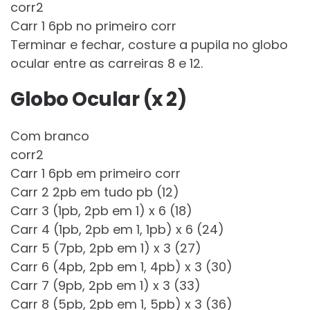
corr2
Carr 1 6pb no primeiro corr
Terminar e fechar, costure a pupila no globo
ocular entre as carreiras 8 e 12.
Globo Ocular (x 2)
Com branco
corr2
Carr 1 6pb em primeiro corr
Carr 2 2pb em tudo pb (12)
Carr 3 (1pb, 2pb em 1) x 6 (18)
Carr 4 (1pb, 2pb em 1, 1pb) x 6 (24)
Carr 5 (7pb, 2pb em 1) x 3 (27)
Carr 6 (4pb, 2pb em 1, 4pb) x 3 (30)
Carr 7 (9pb, 2pb em 1) x 3 (33)
Carr 8 (5pb, 2pb em 1, 5pb) x 3 (36)