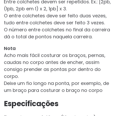
Entre colchetes devem ser repetidos. Ex.: [2pb,
(1pb, 2pb em 1) x 2, 1pb] x 3.
O entre colchetes deve ser feito duas vezes,
tudo entre colchetes deve ser feito 3 vezes.
O número entre colchetes no final da carreira
dá o total de pontos naquela carreira.
Nota
Acho mais fácil costurar os braços, pernas,
caudas no corpo antes de encher, assim
consigo prender as pontas por dentro do
corpo.
Deixe um fio longo na ponta, por exemplo, de
um braço para costurar o braço no corpo
Especificações