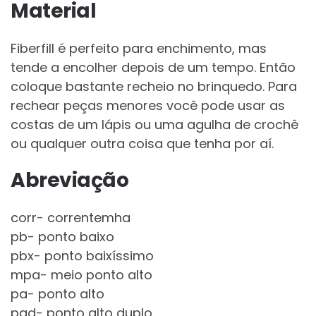
Material
Fiberfill é perfeito para enchimento, mas
tende a encolher depois de um tempo. Então
coloque bastante recheio no brinquedo. Para
rechear peças menores você pode usar as
costas de um lápis ou uma agulha de crochê
ou qualquer outra coisa que tenha por aí.
Abreviação
corr- correntemha
pb- ponto baixo
pbx- ponto baixíssimo
mpa- meio ponto alto
pa- ponto alto
pad- ponto alto duplo