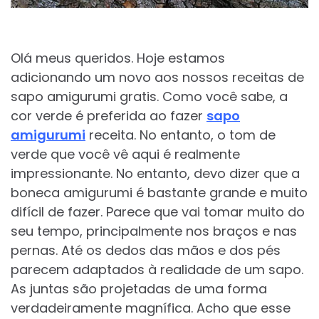
Olá meus queridos. Hoje estamos
adicionando um novo aos nossos receitas de
sapo amigurumi gratis. Como você sabe, a
cor verde é preferida ao fazer
sapo
amigurumi
receita. No entanto, o tom de
verde que você vê aqui é realmente
impressionante. No entanto, devo dizer que a
boneca amigurumi é bastante grande e muito
difícil de fazer. Parece que vai tomar muito do
seu tempo, principalmente nos braços e nas
pernas. Até os dedos das mãos e dos pés
parecem adaptados à realidade de um sapo.
As juntas são projetadas de uma forma
verdadeiramente magnífica. Acho que esse