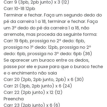
Carr 9 (3pb, 2pb junto) x 3 (12)
Carr 10-18 12pb
Terminar e fechar. Faça um segundo dedo do
pé da carreira 1 a 18, terminar e fechar. Faça
um 3º dedo do pé da carreira 1 a 18, não
arremate, mas proceda da seguinte forma:
Carr 19 6pb, prossiga no 2º dedo: 6pb,
prossiga no 1º dedo: 12pb, prossiga no 2º
dedo: 6pb, prossiga no 3º dedo: 6pb (36)
Se aparecer um buraco entre os dedos,
passe por ele e puxe para que o buraco feche
e o enchimento não saia
Carr 20 (2pb, 2pb junto, 2pb) x 6 (30)
Carr 21 (3pb, 2pb junto) x 6 (24)
Carr 22 (2pb junto) x 12 (12)
Preencha
Carr 23 (2pb junto) x 6 (6)