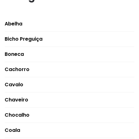
Abelha
Bicho Preguiça
Boneca
Cachorro
Cavalo
Chaveiro
Chocalho
Coala