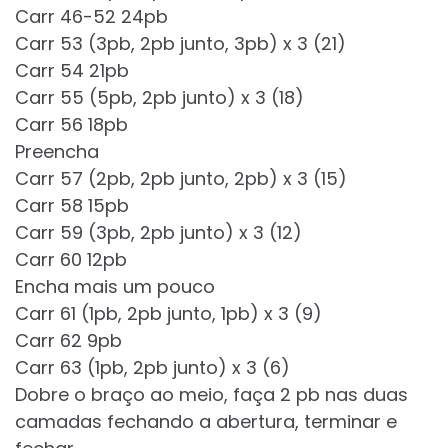
Carr 46-52 24pb
Carr 53 (3pb, 2pb junto, 3pb) x 3 (21)
Carr 54 21pb
Carr 55 (5pb, 2pb junto) x 3 (18)
Carr 56 18pb
Preencha
Carr 57 (2pb, 2pb junto, 2pb) x 3 (15)
Carr 58 15pb
Carr 59 (3pb, 2pb junto) x 3 (12)
Carr 60 12pb
Encha mais um pouco
Carr 61 (1pb, 2pb junto, 1pb) x 3 (9)
Carr 62 9pb
Carr 63 (1pb, 2pb junto) x 3 (6)
Dobre o braço ao meio, faça 2 pb nas duas
camadas fechando a abertura, terminar e