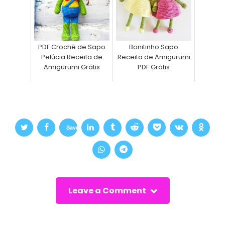
PDF Crochê de Sapo
Bonitinho Sapo
Pelúcia Receita de
Receita de Amigurumi
Amigurumi Grátis
PDF Grátis
Save
Leave a Comment