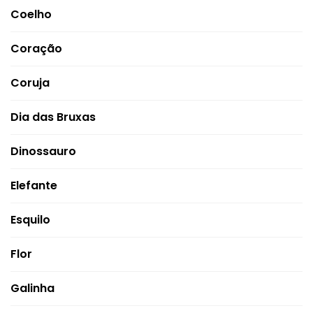
Coelho
Coração
Coruja
Dia das Bruxas
Dinossauro
Elefante
Esquilo
Flor
Galinha