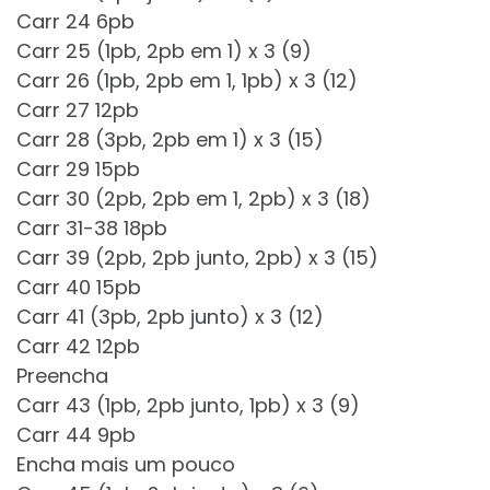
Carr 24 6pb
Carr 25 (1pb, 2pb em 1) x 3 (9)
Carr 26 (1pb, 2pb em 1, 1pb) x 3 (12)
Carr 27 12pb
Carr 28 (3pb, 2pb em 1) x 3 (15)
Carr 29 15pb
Carr 30 (2pb, 2pb em 1, 2pb) x 3 (18)
Carr 31-38 18pb
Carr 39 (2pb, 2pb junto, 2pb) x 3 (15)
Carr 40 15pb
Carr 41 (3pb, 2pb junto) x 3 (12)
Carr 42 12pb
Preencha
Carr 43 (1pb, 2pb junto, 1pb) x 3 (9)
Carr 44 9pb
Encha mais um pouco