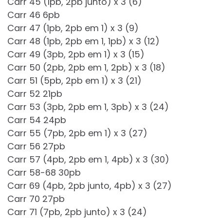
Carr 45 (1pb, 2pb junto) x 3 (6)
Carr 46 6pb
Carr 47 (1pb, 2pb em 1) x 3 (9)
Carr 48 (1pb, 2pb em 1, 1pb) x 3 (12)
Carr 49 (3pb, 2pb em 1) x 3 (15)
Carr 50 (2pb, 2pb em 1, 2pb) x 3 (18)
Carr 51 (5pb, 2pb em 1) x 3 (21)
Carr 52 21pb
Carr 53 (3pb, 2pb em 1, 3pb) x 3 (24)
Carr 54 24pb
Carr 55 (7pb, 2pb em 1) x 3 (27)
Carr 56 27pb
Carr 57 (4pb, 2pb em 1, 4pb) x 3 (30)
Carr 58-68 30pb
Carr 69 (4pb, 2pb junto, 4pb) x 3 (27)
Carr 70 27pb
Carr 71 (7pb, 2pb junto) x 3 (24)