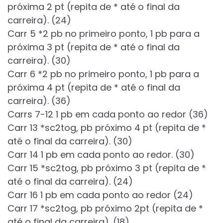
próxima 2 pt (repita de * até o final da
carreira). (24)
Carr 5 *2 pb no primeiro ponto, 1 pb para a
próxima 3 pt (repita de * até o final da
carreira). (30)
Carr 6 *2 pb no primeiro ponto, 1 pb para a
próxima 4 pt (repita de * até o final da
carreira). (36)
Carrs 7-12 1 pb em cada ponto ao redor (36)
Carr 13 *sc2tog, pb próximo 4 pt (repita de *
até o final da carreira). (30)
Carr 14 1 pb em cada ponto ao redor. (30)
Carr 15 *sc2tog, pb próximo 3 pt (repita de *
até o final da carreira). (24)
Carr 16 1 pb em cada ponto ao redor (24)
Carr 17 *sc2tog, pb próximo 2pt (repita de *
até o final da carreira). (18)