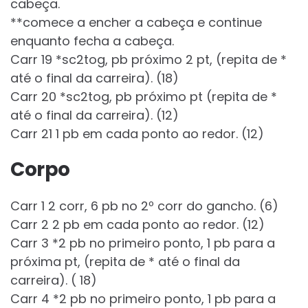
cabeça.
**comece a encher a cabeça e continue
enquanto fecha a cabeça.
Carr 19 *sc2tog, pb próximo 2 pt, (repita de *
até o final da carreira). (18)
Carr 20 *sc2tog, pb próximo pt (repita de *
até o final da carreira). (12)
Carr 21 1 pb em cada ponto ao redor. (12)
Corpo
Carr 1 2 corr, 6 pb no 2º corr do gancho. (6)
Carr 2 2 pb em cada ponto ao redor. (12)
Carr 3 *2 pb no primeiro ponto, 1 pb para a
próxima pt, (repita de * até o final da
carreira). ( 18)
Carr 4 *2 pb no primeiro ponto, 1 pb para a