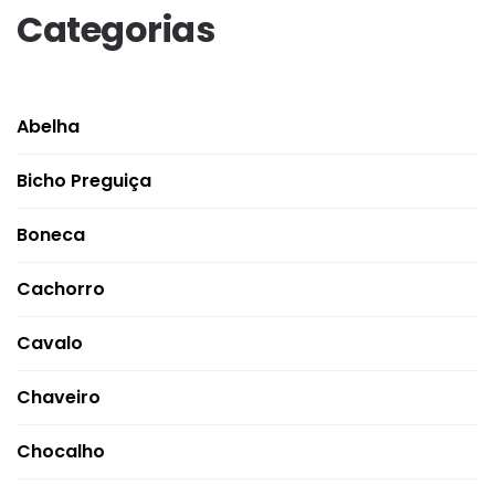
Categorias
Abelha
Bicho Preguiça
Boneca
Cachorro
Cavalo
Chaveiro
Chocalho