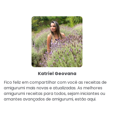
Katriel Geovana
Fico feliz em compartilhar com você as receitas de
amigurumi mais novas e atualizadas. As melhores
amigurumi receitas para todos, sejam iniciantes ou
amantes avançados de amigurumi, estão aqui.