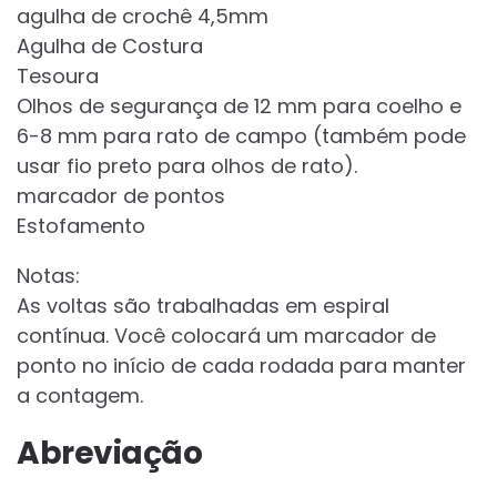
agulha de crochê 4,5mm
Agulha de Costura
Tesoura
Olhos de segurança de 12 mm para coelho e
6-8 mm para rato de campo (também pode
usar fio preto para olhos de rato).
marcador de pontos
Estofamento
Notas:
As voltas são trabalhadas em espiral
contínua. Você colocará um marcador de
ponto no início de cada rodada para manter
a contagem.
Abreviação