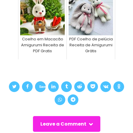
Coelho em Macacão
PDF Coelho de pelúcia
Amigurumi Receita de
Receita de Amigurumi
PDF Gratis
Grátis
Save
Leave a Comment