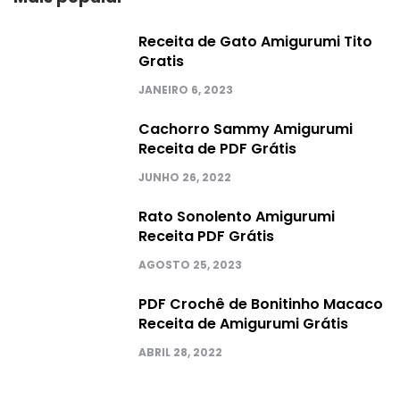
Receita de Gato Amigurumi Tito
Gratis
JANEIRO 6, 2023
Cachorro Sammy Amigurumi
Receita de PDF Grátis
JUNHO 26, 2022
Rato Sonolento Amigurumi
Receita PDF Grátis
AGOSTO 25, 2023
PDF Crochê de Bonitinho Macaco
Receita de Amigurumi Grátis
ABRIL 28, 2022