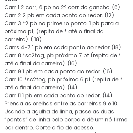
Carr 1 2 corr, 6 pb no 2º corr do gancho. (6)
Carr 2 2 pb em cada ponto ao redor. (12)
Carr 3 *2 pb no primeiro ponto, 1 pb para a
próxima pt, (repita de * até o final da
carreira). ( 18)
Carrs 4-7 1 pb em cada ponto ao redor (18)
Carr 8 *sc2tog, pb próximo 7 pt (repita de *
até o final da carreira). (16)
Carr 9 1 pb em cada ponto ao redor. (16)
Carr 10 *sc2tog, pb próximo 6 pt (repita de *
até o final da carreira). (14)
Carr 11 1 pb em cada ponto ao redor. (14)
Prenda as orelhas entre as carreiras 9 e 10.
Usando a agulha de linha, passe as duas
“pontas” de linha pelo corpo e dê um nó firme
por dentro. Corte o fio de acesso.