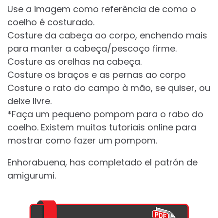
Use a imagem como referência de como o
coelho é costurado.
Costure da cabeça ao corpo, enchendo mais
para manter a cabeça/pescoço firme.
Costure as orelhas na cabeça.
Costure os braços e as pernas ao corpo
Costure o rato do campo à mão, se quiser, ou
deixe livre.
*Faça um pequeno pompom para o rabo do
coelho. Existem muitos tutoriais online para
mostrar como fazer um pompom.
Enhorabuena, has completado el patrón de
amigurumi.