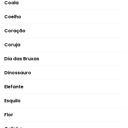
Coala
Coelho
Coração
Coruja
Dia das Bruxas
Dinossauro
Elefante
Esquilo
Flor