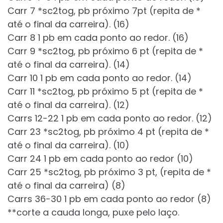
Carr 7 *sc2tog, pb próximo 7pt (repita de *
até o final da carreira). (16)
Carr 8 1 pb em cada ponto ao redor. (16)
Carr 9 *sc2tog, pb próximo 6 pt (repita de *
até o final da carreira). (14)
Carr 10 1 pb em cada ponto ao redor. (14)
Carr 11 *sc2tog, pb próximo 5 pt (repita de *
até o final da carreira). (12)
Carrs 12-22 1 pb em cada ponto ao redor. (12)
Carr 23 *sc2tog, pb próximo 4 pt (repita de *
até o final da carreira). (10)
Carr 24 1 pb em cada ponto ao redor (10)
Carr 25 *sc2tog, pb próximo 3 pt, (repita de *
até o final da carreira) (8)
Carrs 36-30 1 pb em cada ponto ao redor (8)
**corte a cauda longa, puxe pelo laço.