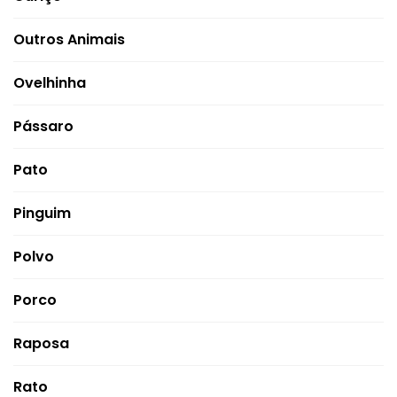
Outros Animais
Ovelhinha
Pássaro
Pato
Pinguim
Polvo
Porco
Raposa
Rato