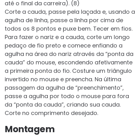
até o final da carreira). (8)
Corte a cauda, passe pela laçada e, usando a
agulha de linha, passe a linha por cima de
todos os 8 pontos e puxe bem. Tecer em fios.
Para fazer o nariz e a cauda, ​​corte um longo
pedaço de fio preto e comece enfiando a
agulha na área do nariz através da “ponta da
cauda” do mouse, escondendo afetivamente
a primeira ponta do fio. Costure um triângulo
invertido no mouse e preencha. Na última
passagem da agulha de “preenchimento”,
passe a agulha por todo o mouse para fora
da “ponta da cauda”, criando sua cauda.
Corte no comprimento desejado.
Montagem