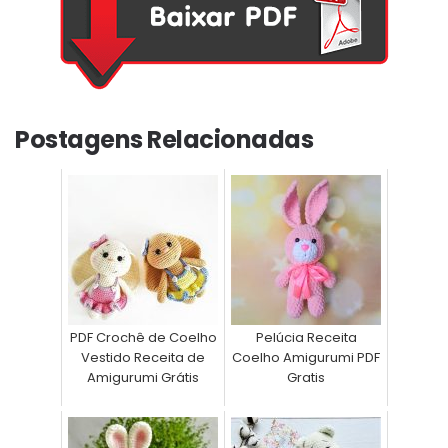
Postagens Relacionadas
PDF Crochê de Coelho
Pelúcia Receita
Vestido Receita de
Coelho Amigurumi PDF
Amigurumi Grátis
Gratis