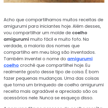
Acho que compartilhamos muitos receitas de
amigurumi para iniciantes hoje. Além desses,
vou compartilhar um molde de
coelho
amigurumi
muito fácil e muito fofo. Na
verdade, a maioria dos nomes que
compartilho em meu blog são inventados.
Também inventei o nome do
amigurumi
coelho
crochê que compartilhei hoje. Eu
realmente gosto desse tipo de coisa. É bom
fazer pequenas mudanças. Uma das coisas
que torna um brinquedo de coelho amigurumi
receita mais agradável e apreciado são os
acessórios nele. Nunca se esqueça disso.