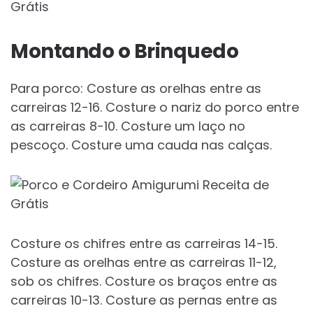
Montando o Brinquedo
Para porco: Costure as orelhas entre as
carreiras 12-16. Costure o nariz do porco entre
as carreiras 8-10. Costure um laço no
pescoço. Costure uma cauda nas calças.
Costure os chifres entre as carreiras 14-15.
Costure as orelhas entre as carreiras 11-12,
sob os chifres. Costure os braços entre as
carreiras 10-13. Costure as pernas entre as