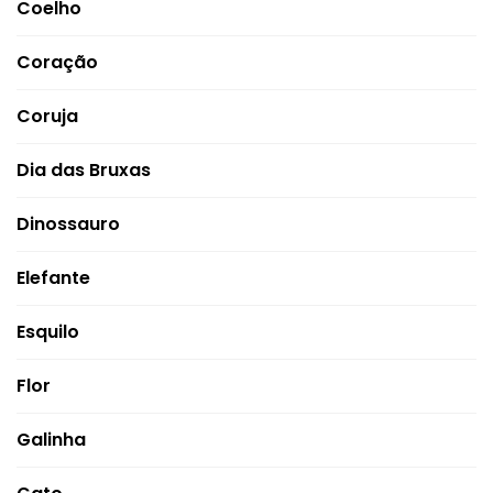
Coelho
Coração
Coruja
Dia das Bruxas
Dinossauro
Elefante
Esquilo
Flor
Galinha