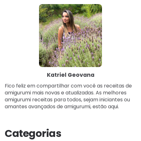
Katriel Geovana
Fico feliz em compartilhar com você as receitas de
amigurumi mais novas e atualizadas. As melhores
amigurumi receitas para todos, sejam iniciantes ou
amantes avançados de amigurumi, estão aqui.
Categorias