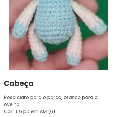
Cabeça
Rosa claro para o porco, branco para a
ovelha.
Carr 1. 6 pb em AM (6)