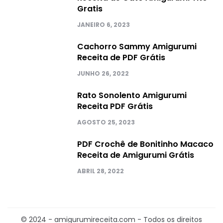
Gratis
JANEIRO 6, 2023
Cachorro Sammy Amigurumi
Receita de PDF Grátis
JUNHO 26, 2022
Rato Sonolento Amigurumi
Receita PDF Grátis
AGOSTO 25, 2023
PDF Crochê de Bonitinho Macaco
Receita de Amigurumi Grátis
ABRIL 28, 2022
© 2024 - amigurumireceita.com - Todos os direitos