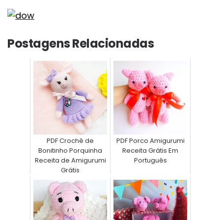
Postagens Relacionadas
PDF Crochê de
PDF Porco Amigurumi
Bonitinho Porquinha
Receita Grátis Em
Receita de Amigurumi
Português
Grátis