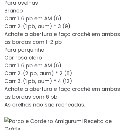
Para ovelhas
Branco
Carr 1. 6 pb em AM (6)
Carr 2. (1 pb, aum) * 3 (9)
Achate a abertura e faça crochê em ambas
as bordas com 1-2 pb
Para porquinho
Cor rosa claro
Carr 1. 6 pb em AM (6)
Carr 2. (2 pb, aum) * 2 (8)
Carr 3. (1 pb, aum) * 4 (12)
Achate a abertura e faça crochê em ambas
as bordas com 6 pb.
As orelhas não são recheadas.