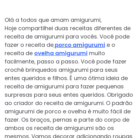
Olá a todos que amam amigurumi,
Hoje compartilhei duas receitas diferentes de
receita de amigurumi para vocês. Você pode
fazer o receita de
porco amigurumi
e o
receita de
ovelha amigurumi
muito
facilmente, passo a passo. Você pode fazer
crochê brinquedos amigurumi para seus
entes queridos e filhos. É uma ótima ideia de
receita de amigurumi para fazer pequenas
surpresas para seus entes queridos. Obrigado
ao criador do receita de amigurumi. O padrão
amigurumi de porco e ovelha é muito fácil de
fazer. Os braços, pernas e parte do corpo de
ambos os receita de amigurumi são os
mesmos. Vamos decorar adicionando roupas