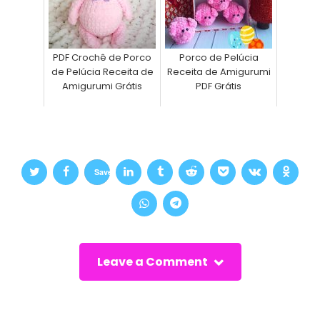
PDF Crochê de Porco
Porco de Pelúcia
de Pelúcia Receita de
Receita de Amigurumi
Amigurumi Grátis
PDF Grátis
Save
Leave a Comment