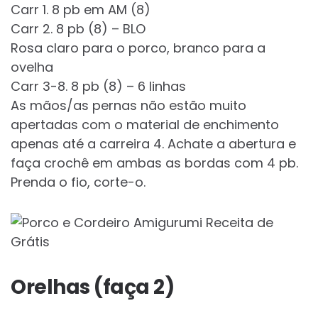
Carr 1. 8 pb em AM (8)
Carr 2. 8 pb (8) – BLO
Rosa claro para o porco, branco para a
ovelha
Carr 3-8. 8 pb (8) – 6 linhas
As mãos/as pernas não estão muito
apertadas com o material de enchimento
apenas até a carreira 4. Achate a abertura e
faça crochê em ambas as bordas com 4 pb.
Prenda o fio, corte-o.
Orelhas (faça 2)