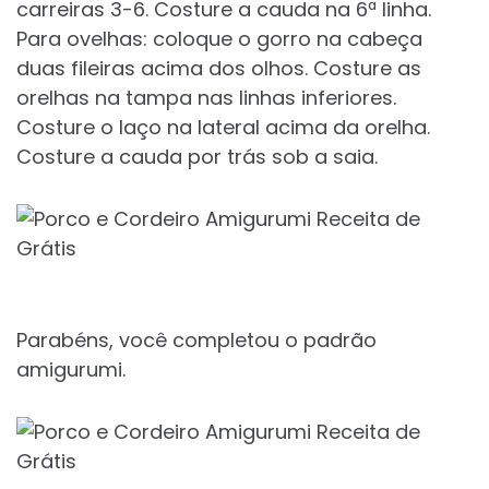
carreiras 3-6. Costure a cauda na 6ª linha.
Para ovelhas: coloque o gorro na cabeça
duas fileiras acima dos olhos. Costure as
orelhas na tampa nas linhas inferiores.
Costure o laço na lateral acima da orelha.
Costure a cauda por trás sob a saia.
Parabéns, você completou o padrão
amigurumi.