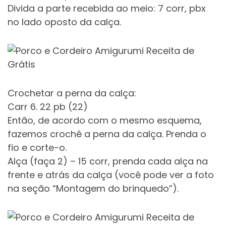
Divida a parte recebida ao meio: 7 corr, pbx
no lado oposto da calça.
Crochetar a perna da calça:
Carr 6. 22 pb (22)
Então, de acordo com o mesmo esquema,
fazemos crochê a perna da calça. Prenda o
fio e corte-o.
Alça (faça 2) – 15 corr, prenda cada alça na
frente e atrás da calça (você pode ver a foto
na seção “Montagem do brinquedo”).