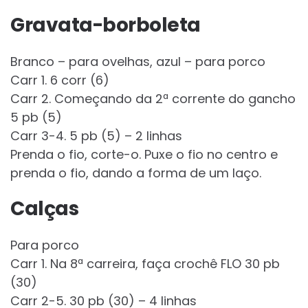
Gravata-borboleta
Branco – para ovelhas, azul – para porco
Carr 1. 6 corr (6)
Carr 2. Começando da 2ª corrente do gancho
5 pb (5)
Carr 3-4. 5 pb (5) – 2 linhas
Prenda o fio, corte-o. Puxe o fio no centro e
prenda o fio, dando a forma de um laço.
Calças
Para porco
Carr 1. Na 8ª carreira, faça crochê FLO 30 pb
(30)
Carr 2-5. 30 pb (30) – 4 linhas