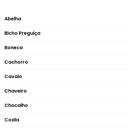
Abelha
Bicho Preguiça
Boneca
Cachorro
Cavalo
Chaveiro
Chocalho
Coala