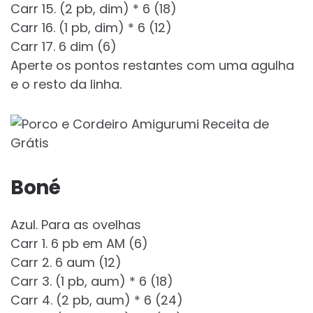
Carr 15. (2 pb, dim) * 6 (18)
Carr 16. (1 pb, dim) * 6 (12)
Carr 17. 6 dim (6)
Aperte os pontos restantes com uma agulha
e o resto da linha.
Boné
Azul. Para as ovelhas
Carr 1. 6 pb em AM (6)
Carr 2. 6 aum (12)
Carr 3. (1 pb, aum) * 6 (18)
Carr 4. (2 pb, aum) * 6 (24)