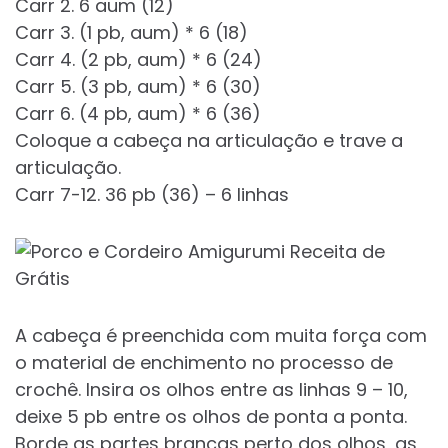
Carr 2. 6 aum (12)
Carr 3. (1 pb, aum) * 6 (18)
Carr 4. (2 pb, aum) * 6 (24)
Carr 5. (3 pb, aum) * 6 (30)
Carr 6. (4 pb, aum) * 6 (36)
Coloque a cabeça na articulação e trave a
articulação.
Carr 7-12. 36 pb (36) – 6 linhas
A cabeça é preenchida com muita força com
o material de enchimento no processo de
crochê. Insira os olhos entre as linhas 9 – 10,
deixe 5 pb entre os olhos de ponta a ponta.
Borde as partes brancas perto dos olhos, as