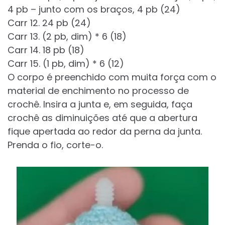
4 pb – junto com os braços, 4 pb (24)
Carr 12. 24 pb (24)
Carr 13. (2 pb, dim) * 6 (18)
Carr 14. 18 pb (18)
Carr 15. (1 pb, dim) * 6 (12)
O corpo é preenchido com muita força com o
material de enchimento no processo de
crochê. Insira a junta e, em seguida, faça
crochê as diminuições até que a abertura
fique apertada ao redor da perna da junta.
Prenda o fio, corte-o.