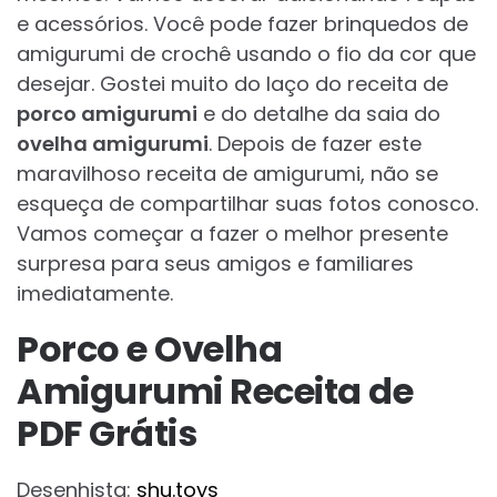
e acessórios. Você pode fazer brinquedos de
amigurumi de crochê usando o fio da cor que
desejar. Gostei muito do laço do receita de
porco amigurumi
e do detalhe da saia do
ovelha amigurumi
. Depois de fazer este
maravilhoso receita de amigurumi, não se
esqueça de compartilhar suas fotos conosco.
Vamos começar a fazer o melhor presente
surpresa para seus amigos e familiares
imediatamente.
Porco e Ovelha
Amigurumi Receita de
PDF Grátis
Desenhista:
shu.toys