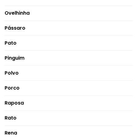
Ovelhinha
Pássaro
Pato
Pinguim
Polvo
Porco
Raposa
Rato
Rena