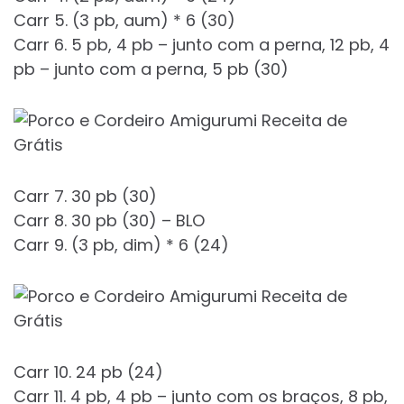
Carr 5. (3 pb, aum) * 6 (30)
Carr 6. 5 pb, 4 pb – junto com a perna, 12 pb, 4
pb – junto com a perna, 5 pb (30)
Carr 7. 30 pb (30)
Carr 8. 30 pb (30) – BLO
Carr 9. (3 pb, dim) * 6 (24)
Carr 10. 24 pb (24)
Carr 11. 4 pb, 4 pb – junto com os braços, 8 pb,