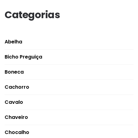
Categorias
Abelha
Bicho Preguiça
Boneca
Cachorro
Cavalo
Chaveiro
Chocalho