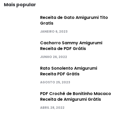
Mais popular
Receita de Gato Amigurumi Tito
Gratis
JANEIRO 6, 2023
Cachorro Sammy Amigurumi
Receita de PDF Grátis
JUNHO 26, 2022
Rato Sonolento Amigurumi
Receita PDF Grátis
AGOSTO 25, 2023
PDF Crochê de Bonitinho Macaco
Receita de Amigurumi Grátis
ABRIL 28, 2022