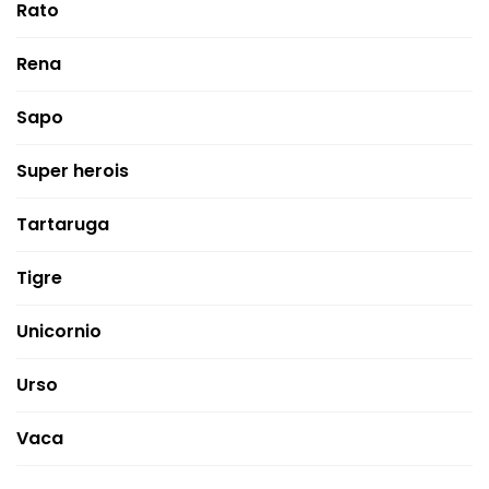
Rato
Rena
Sapo
Super herois
Tartaruga
Tigre
Unicornio
Urso
Vaca