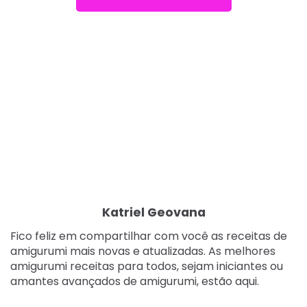
Katriel Geovana
Fico feliz em compartilhar com você as receitas de
amigurumi mais novas e atualizadas. As melhores
amigurumi receitas para todos, sejam iniciantes ou
amantes avançados de amigurumi, estão aqui.