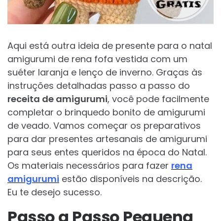
Aqui está outra ideia de presente para o natal
amigurumi de rena fofa vestida com um
suéter laranja e lenço de inverno. Graças às
instruções detalhadas passo a passo do
receita de amigurumi
, você pode facilmente
completar o brinquedo bonito de amigurumi
de veado. Vamos começar os preparativos
para dar presentes artesanais de amigurumi
para seus entes queridos na época do Natal.
Os materiais necessários para fazer
rena
amigurumi
estão disponíveis na descrição.
Eu te desejo sucesso.
Passo a Passo Pequena