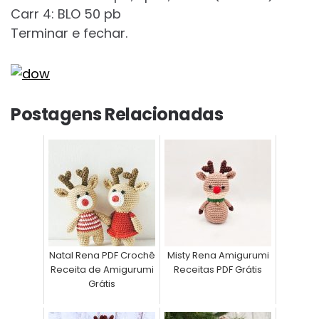
Carr 4: BLO 50 pb
Terminar e fechar.
Postagens Relacionadas
Natal Rena PDF Crochê
Misty Rena Amigurumi
Receita de Amigurumi
Receitas PDF Grátis
Grátis