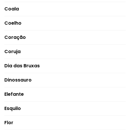
Coala
Coelho
Coração
Coruja
Dia das Bruxas
Dinossauro
Elefante
Esquilo
Flor