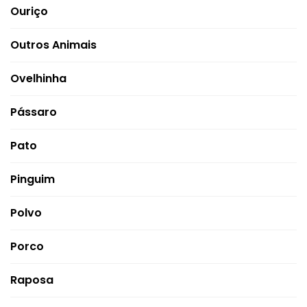
Ouriço
Outros Animais
Ovelhinha
Pássaro
Pato
Pinguim
Polvo
Porco
Raposa