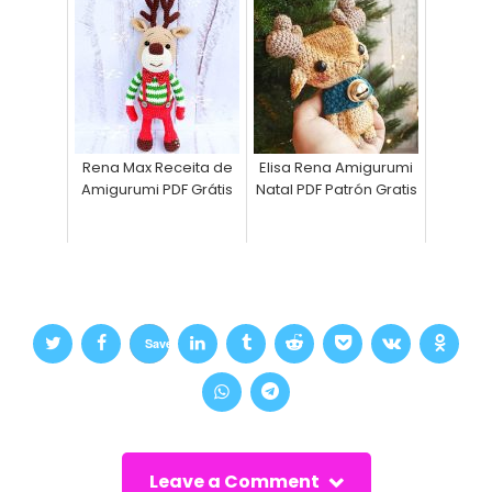
Rena Max Receita de
Elisa Rena Amigurumi
Amigurumi PDF Grátis
Natal PDF Patrón Gratis
Save
Leave a Comment