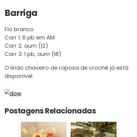
Barriga
Fio branco
Carr 1. 6 pb em AM
Carr 2. aum (12)
Carr 3. 1 pb, aum (18)
O lindo chaveiro de raposa de crochê já está
disponível.
Postagens Relacionadas