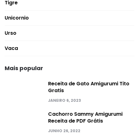
Tigre
Unicornio
Urso
Vaca
Mais popular
Receita de Gato Amigurumi Tito
Gratis
JANEIRO 6, 2023
Cachorro Sammy Amigurumi
Receita de PDF Grátis
JUNHO 26, 2022