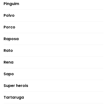
Pinguim
Polvo
Porco
Raposa
Rato
Rena
Sapo
Super herois
Tartaruga