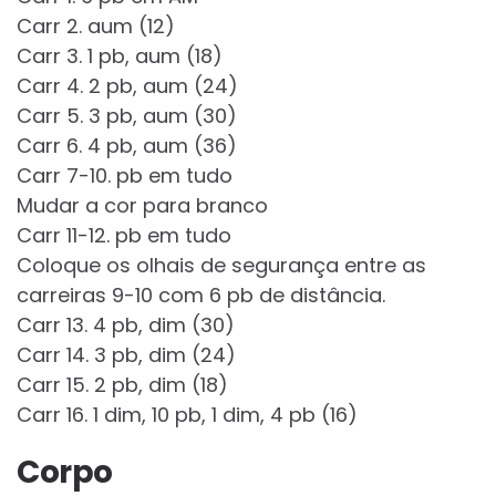
Carr 2. aum (12)
Carr 3. 1 pb, aum (18)
Carr 4. 2 pb, aum (24)
Carr 5. 3 pb, aum (30)
Carr 6. 4 pb, aum (36)
Carr 7-10. pb em tudo
Mudar a cor para branco
Carr 11-12. pb em tudo
Coloque os olhais de segurança entre as
carreiras 9-10 com 6 pb de distância.
Carr 13. 4 pb, dim (30)
Carr 14. 3 pb, dim (24)
Carr 15. 2 pb, dim (18)
Carr 16. 1 dim, 10 pb, 1 dim, 4 pb (16)
Corpo