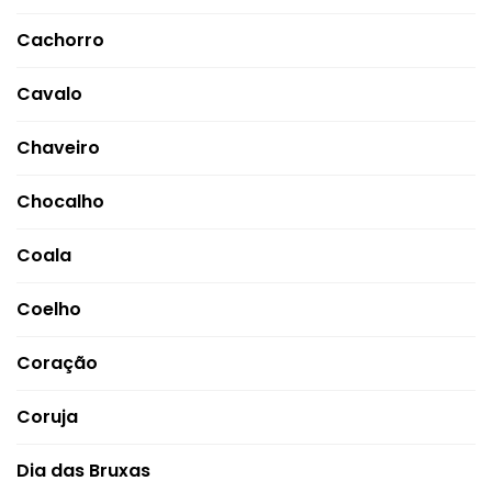
Cachorro
Cavalo
Chaveiro
Chocalho
Coala
Coelho
Coração
Coruja
Dia das Bruxas