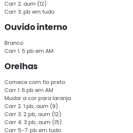
Carr 2. aum (12)
Carr 3. pb em tudo
Ouvido interno
Branco
Carr 1. 5 pb em AM
Orelhas
Comece com fio preto
Carr 1. 6 pb em AM
Mudar a cor para laranja
Carr 2. 1 pb, aum (9)
Carr 3. 2 pb, aum (12)
Carr 4. 3 pb, aum (15)
Carr 5-7. pb em tudo