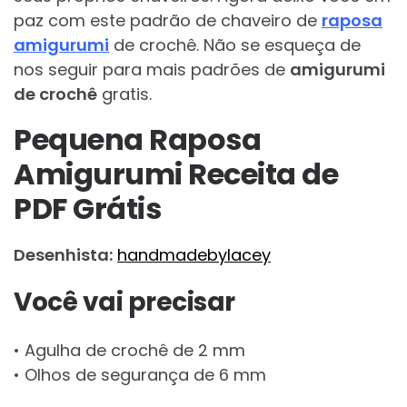
paz com este padrão de chaveiro de
raposa
amigurumi
de crochê. Não se esqueça de
nos seguir para mais padrões de
amigurumi
de crochê
gratis.
Pequena Raposa
Amigurumi Receita de
PDF Grátis
Desenhista:
handmadebylacey
Você vai precisar
• Agulha de crochê de 2 mm
• Olhos de segurança de 6 mm