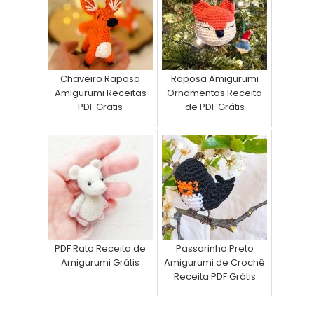
Chaveiro Raposa
Raposa Amigurumi
Amigurumi Receitas
Ornamentos Receita
PDF Gratis
de PDF Grátis
PDF Rato Receita de
Passarinho Preto
Amigurumi Grátis
Amigurumi de Crochê
Receita PDF Grátis