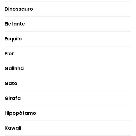
Dinossauro
Elefante
Esquilo
Flor
Galinha
Gato
Girafa
Hipopótamo
Kawaii