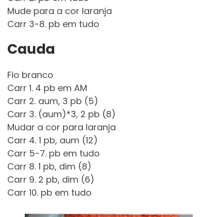
Mude para a cor laranja
Carr 3-8. pb em tudo
Cauda
Fio branco
Carr 1. 4 pb em AM
Carr 2. aum, 3 pb (5)
Carr 3. (aum)*3, 2 pb (8)
Mudar a cor para laranja
Carr 4. 1 pb, aum (12)
Carr 5-7. pb em tudo
Carr 8. 1 pb, dim (8)
Carr 9. 2 pb, dim (6)
Carr 10. pb em tudo