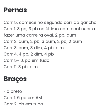
Pernas
Corr 5, comece no segundo corr do gancho
Carr 1. 3 pb, 3 pb no último corr, continuar a
fazer uma carreira oval, 2 pb, aum
Carr 2. aum, 2 pb, 3 aum, 2 pb, 2 aum
Carr 3. aum, 3 dim, 4 pb, dim
Carr 4. 4 pb, 2 dim, 4 pb
Carr 5-10. pb em tudo
Carr 11. 3 pb, dim
Braços
Fio preto
Carr 1. 6 pb em AM
Carr 2. pb em tudo