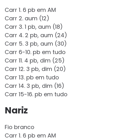
Carr 1. 6 pb em AM
Carr 2. aum (12)
Carr 3. 1 pb, aum (18)
Carr 4. 2 pb, aum (24)
Carr 5. 3 pb, aum (30)
Carr 6-10. pb em tudo
Carr 11. 4 pb, dim (25)
Carr 12. 3 pb, dim (20)
Carr 13. pb em tudo
Carr 14. 3 pb, dim (16)
Carr 15-16. pb em tudo
Nariz
Fio branco
Carr 1. 6 pb em AM