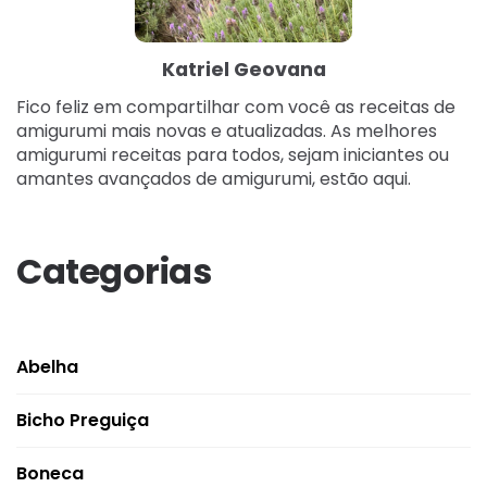
Katriel Geovana
Fico feliz em compartilhar com você as receitas de
amigurumi mais novas e atualizadas. As melhores
amigurumi receitas para todos, sejam iniciantes ou
amantes avançados de amigurumi, estão aqui.
Categorias
Abelha
Bicho Preguiça
Boneca