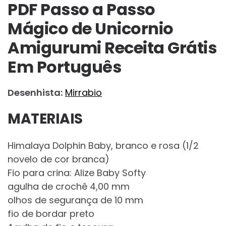
PDF Passo a Passo
Mágico de Unicornio
Amigurumi Receita Grátis
Em Português
Desenhista:
Mirrabio
MATERIAIS
Himalaya Dolphin Baby, branco e rosa (1/2
novelo de cor branca)
Fio para crina: Alize Baby Softy
agulha de crochê 4,00 mm
olhos de segurança de 10 mm
fio de bordar preto