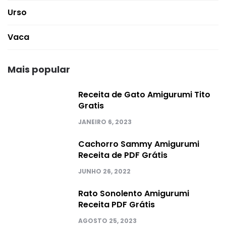
Urso
Vaca
Mais popular
Receita de Gato Amigurumi Tito
Gratis
JANEIRO 6, 2023
Cachorro Sammy Amigurumi
Receita de PDF Grátis
JUNHO 26, 2022
Rato Sonolento Amigurumi
Receita PDF Grátis
AGOSTO 25, 2023