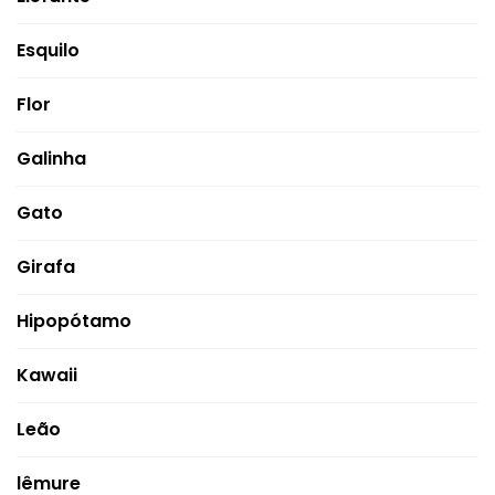
Esquilo
Flor
Galinha
Gato
Girafa
Hipopótamo
Kawaii
Leão
lêmure