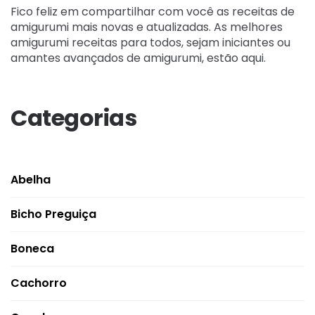
Fico feliz em compartilhar com você as receitas de
amigurumi mais novas e atualizadas. As melhores
amigurumi receitas para todos, sejam iniciantes ou
amantes avançados de amigurumi, estão aqui.
Categorias
Abelha
Bicho Preguiça
Boneca
Cachorro