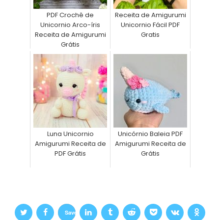
PDF Crochê de
Receita de Amigurumi
Unicornio Arco-íris
Unicornio Fácil PDF
Receita de Amigurumi
Gratis
Grátis
Luna Unicornio
Unicórnio Baleia PDF
Amigurumi Receita de
Amigurumi Receita de
PDF Grátis
Grátis
Save