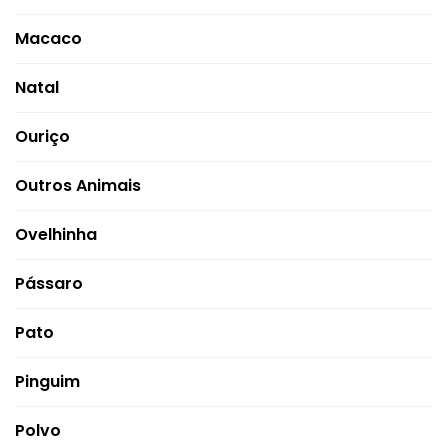
Macaco
Natal
Ouriço
Outros Animais
Ovelhinha
Pássaro
Pato
Pinguim
Polvo