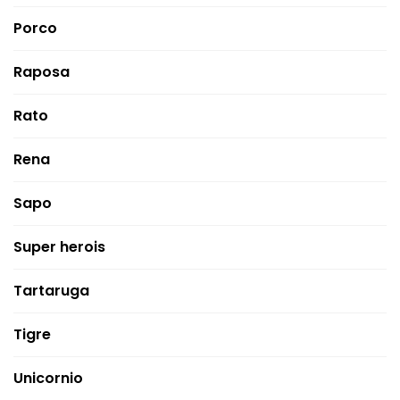
Porco
Raposa
Rato
Rena
Sapo
Super herois
Tartaruga
Tigre
Unicornio