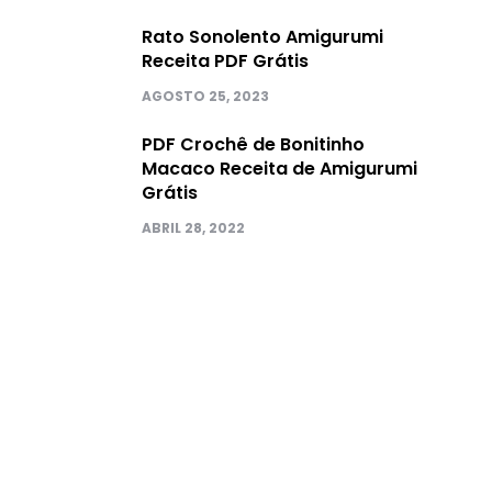
Rato Sonolento Amigurumi
Receita PDF Grátis
AGOSTO 25, 2023
PDF Crochê de Bonitinho
Macaco Receita de Amigurumi
Grátis
ABRIL 28, 2022