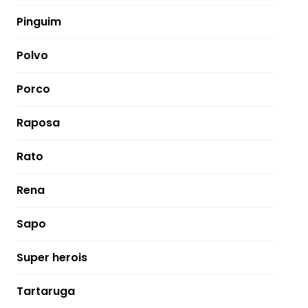
Pinguim
Polvo
Porco
Raposa
Rato
Rena
Sapo
Super herois
Tartaruga