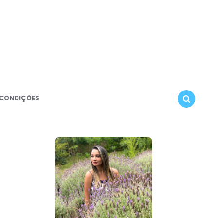
 CONDIÇÕES
SEARCH