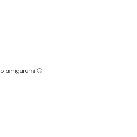
o amigurumi 🙂