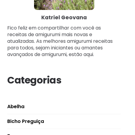
Katriel Geovana
Fico feliz em compartilhar com você as
receitas de amigurumi mais novas e
atualizadas. As melhores amigurumi receitas
para todos, sejam iniciantes ou amantes
avançados de amigurumi, estão aqui.
Categorias
Abelha
Bicho Preguiça