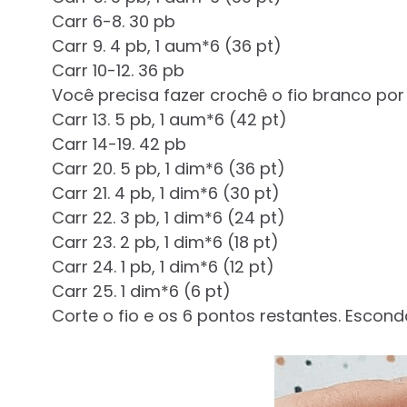
Carr 6-8. 30 pb
Carr 9. 4 pb, 1 aum*6 (36 pt)
Carr 10-12. 36 pb
Você precisa fazer crochê o fio branco por 
Carr 13. 5 pb, 1 aum*6 (42 pt)
Carr 14-19. 42 pb
Carr 20. 5 pb, 1 dim*6 (36 pt)
Carr 21. 4 pb, 1 dim*6 (30 pt)
Carr 22. 3 pb, 1 dim*6 (24 pt)
Carr 23. 2 pb, 1 dim*6 (18 pt)
Carr 24. 1 pb, 1 dim*6 (12 pt)
Carr 25. 1 dim*6 (6 pt)
Corte o fio e os 6 pontos restantes. Esconda