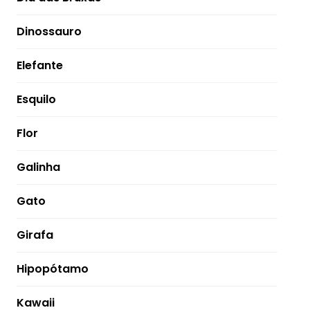
Dinossauro
Elefante
Esquilo
Flor
Galinha
Gato
Girafa
Hipopótamo
Kawaii