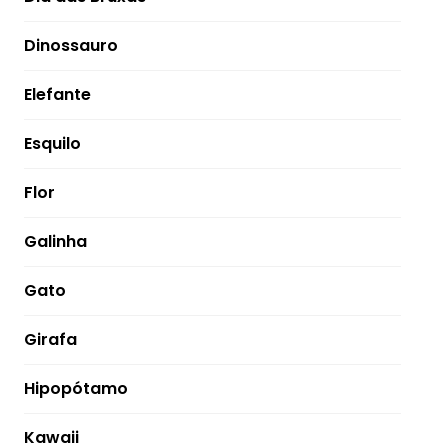
Dinossauro
Elefante
Esquilo
Flor
Galinha
Gato
Girafa
Hipopótamo
Kawaii