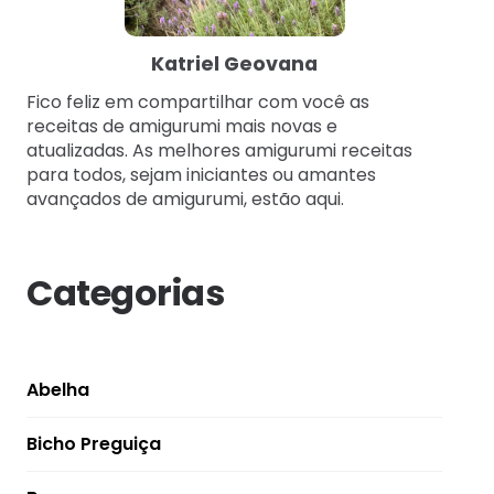
Katriel Geovana
Fico feliz em compartilhar com você as
receitas de amigurumi mais novas e
atualizadas. As melhores amigurumi receitas
para todos, sejam iniciantes ou amantes
avançados de amigurumi, estão aqui.
Categorias
Abelha
Bicho Preguiça