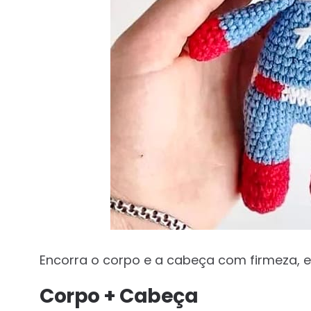
Encorra o corpo e a cabeça com firmeza, 
Corpo + Cabeça