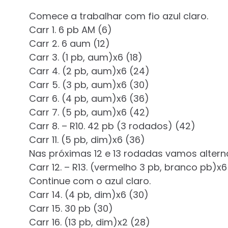
Comece a trabalhar com fio azul claro.
Carr 1. 6 pb AM (6)
Carr 2. 6 aum (12)
Carr 3. (1 pb, aum)x6 (18)
Carr 4. (2 pb, aum)x6 (24)
Carr 5. (3 pb, aum)x6 (30)
Carr 6. (4 pb, aum)x6 (36)
Carr 7. (5 pb, aum)x6 (42)
Carr 8. – R10. 42 pb (3 rodados) (42)
Carr 11. (5 pb, dim)x6 (36)
Nas próximas 12 e 13 rodadas vamos altern
Carr 12. – R13. (vermelho 3 pb, branco pb)x6
Continue com o azul claro.
Carr 14. (4 pb, dim)x6 (30)
Carr 15. 30 pb (30)
Carr 16. (13 pb, dim)x2 (28)