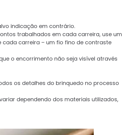
lvo indicação em contrário.
ontos trabalhados em cada carreira, use um
cada carreira – um fio fino de contraste
que o encorrimento não seja visível através
odos os detalhes do brinquedo no processo
riar dependendo dos materiais utilizados,