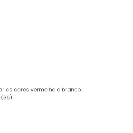
ar as cores vermelho e branco.
 (36)