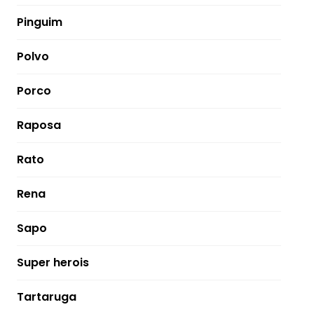
Pinguim
Polvo
Porco
Raposa
Rato
Rena
Sapo
Super herois
Tartaruga