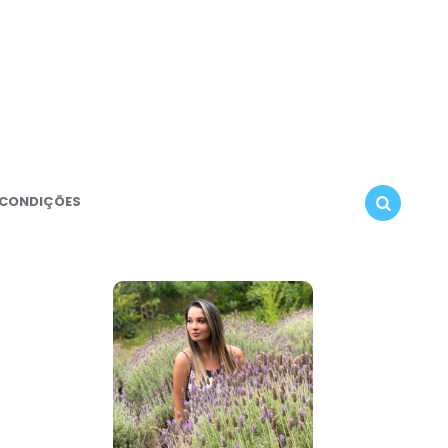
 CONDIÇÕES
SEARCH