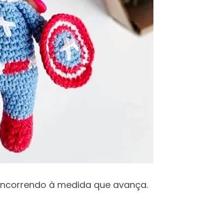
encorrendo à medida que avança.