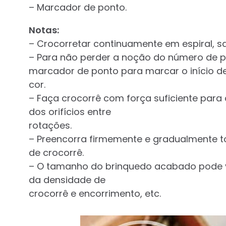
– Marcador de ponto.
Notas:
– Crocorretar continuamente em espiral, sa
– Para não perder a noção do número de p
marcador de ponto para marcar o início de 
cor.
– Faça crocorrê com força suficiente para 
dos orifícios entre
rotações.
– Preencorra firmemente e gradualmente t
de crocorrê.
– O tamanho do brinquedo acabado pode va
da densidade de
crocorrê e encorrimento, etc.