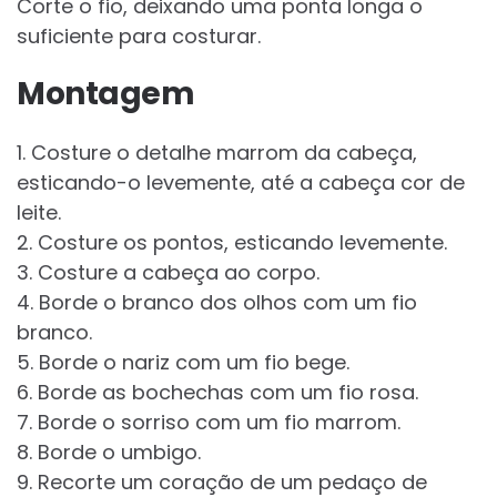
Corte o fio, deixando uma ponta longa o
suficiente para costurar.
Montagem
1. Costure o detalhe marrom da cabeça,
esticando-o levemente, até a cabeça cor de
leite.
2. Costure os pontos, esticando levemente.
3. Costure a cabeça ao corpo.
4. Borde o branco dos olhos com um fio
branco.
5. Borde o nariz com um fio bege.
6. Borde as bochechas com um fio rosa.
7. Borde o sorriso com um fio marrom.
8. Borde o umbigo.
9. Recorte um coração de um pedaço de