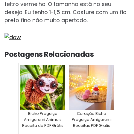
feltro vermelho. O tamanho está no seu
desejo. Eu tenho 1-1,5 cm. Costure com um fio
preto fino não muito apertado.
Postagens Relacionadas
Bicho Preguiça
Coração Bicho
Amigurumi Animais
Preguiça Amigurumi
Receita de PDF Grátis
Receitas PDF Gratis