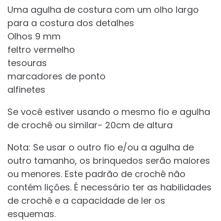
Uma agulha de costura com um olho largo
para a costura dos detalhes
Olhos 9 mm
feltro vermelho
tesouras
marcadores de ponto
alfinetes
Se você estiver usando o mesmo fio e agulha
de crochê ou similar- 20cm de altura
Nota: Se usar o outro fio e/ou a agulha de
outro tamanho, os brinquedos serão maiores
ou menores. Este padrão de crochê não
contém lições. É necessário ter as habilidades
de crochê e a capacidade de ler os
esquemas.