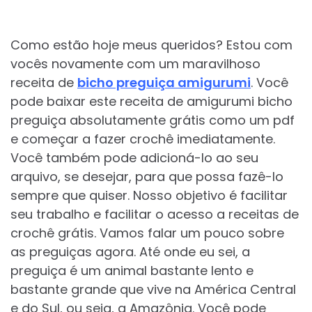
Como estão hoje meus queridos? Estou com
vocês novamente com um maravilhoso
receita de
bicho preguiça amigurumi
. Você
pode baixar este receita de amigurumi bicho
preguiça absolutamente grátis como um pdf
e começar a fazer crochê imediatamente.
Você também pode adicioná-lo ao seu
arquivo, se desejar, para que possa fazê-lo
sempre que quiser. Nosso objetivo é facilitar
seu trabalho e facilitar o acesso a receitas de
crochê grátis. Vamos falar um pouco sobre
as preguiças agora. Até onde eu sei, a
preguiça é um animal bastante lento e
bastante grande que vive na América Central
e do Sul, ou seja, a Amazônia. Você pode