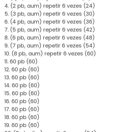
4. (2 pb, aum) repetir 6 vezes (24)
5. (3 pb, aum) repetir 6 vezes (30)
6. (4 pb, aum) repetir 6 vezes (36)
7. (5 pb, aum) repetir 6 vezes (42)
8. (6 pb, aum) repetir 6 vezes (48)
9. (7 pb, aum) repetir 6 vezes (54)
10. (8 pb, aum) repetir 6 vezes (60)
11. 60 pb (60)
12. 60 pb (60)
13. 60 pb (60)
14. 60 pb (60)
15. 60 pb (60)
16. 60 pb (60)
17. 60 pb (60)
18. 60 pb (60)
19. 60 pb (60)