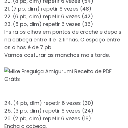
20. (8 pb, dim) repetir 6 vezes (54)
21. (7 pb, dim) repetir 6 vezes (48)
22. (6 pb, dim) repetir 6 vezes (42)
23. (5 pb, dim) repetir 6 vezes (36)
Insira os olhos em pontos de crochê e depois
na cabeça entre 11 e 12 linhas. O espaço entre
os olhos é de 7 pb.
Vamos costurar as manchas mais tarde.
24. (4 pb, dim) repetir 6 vezes (30)
25. (3 pb, dim) repetir 6 vezes (24)
26. (2 pb, dim) repetir 6 vezes (18)
Encha a cabeça.