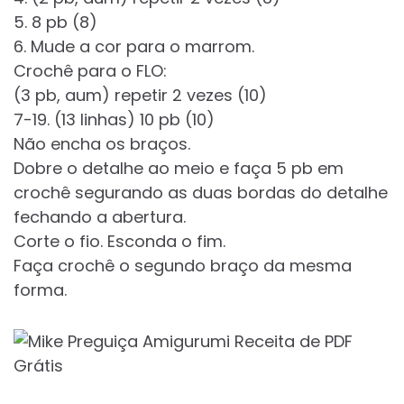
5. 8 pb (8)
6. Mude a cor para o marrom.
Crochê para o FLO:
(3 pb, aum) repetir 2 vezes (10)
7-19. (13 linhas) 10 pb (10)
Não encha os braços.
Dobre o detalhe ao meio e faça 5 pb em
crochê segurando as duas bordas do detalhe
fechando a abertura.
Corte o fio. Esconda o fim.
Faça crochê o segundo braço da mesma
forma.