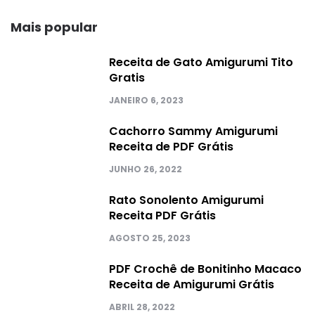
Mais popular
Receita de Gato Amigurumi Tito
Gratis
JANEIRO 6, 2023
Cachorro Sammy Amigurumi
Receita de PDF Grátis
JUNHO 26, 2022
Rato Sonolento Amigurumi
Receita PDF Grátis
AGOSTO 25, 2023
PDF Crochê de Bonitinho Macaco
Receita de Amigurumi Grátis
ABRIL 28, 2022