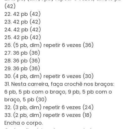
(42)
22. 42 pb (42)
23. 42 pb (42)
24. 42 pb (42)
25. 42 pb (42)
26. (5 pb, dim) repetir 6 vezes (36)
27. 36 pb (36)
28. 36 pb (36)
29. 36 pb (36)
30. (4 pb, dim) repetir 6 vezes (30)
31. Nesta carreira, faça crochê nos braços:
6 pb, 5 pb com o braço, 9 pb, 5 pb com o
braço, 5 pb (30)
32. (3 pb, dim) repetir 6 vezes (24)
33. (2 pb, dim) repetir 6 vezes (18)
Encha o corpo.