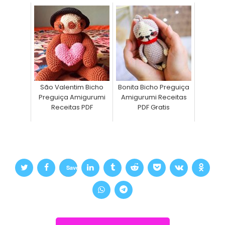
São Valentim Bicho
Bonita Bicho Preguiça
Preguiça Amigurumi
Amigurumi Receitas
Receitas PDF
PDF Gratis
Save