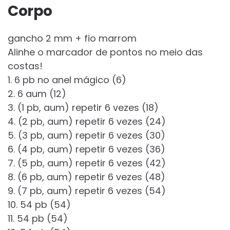
Corpo
gancho 2 mm + fio marrom
Alinhe o marcador de pontos no meio das
costas!
1. 6 pb no anel mágico (6)
2. 6 aum (12)
3. (1 pb, aum) repetir 6 vezes (18)
4. (2 pb, aum) repetir 6 vezes (24)
5. (3 pb, aum) repetir 6 vezes (30)
6. (4 pb, aum) repetir 6 vezes (36)
7. (5 pb, aum) repetir 6 vezes (42)
8. (6 pb, aum) repetir 6 vezes (48)
9. (7 pb, aum) repetir 6 vezes (54)
10. 54 pb (54)
11. 54 pb (54)