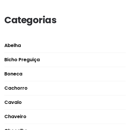
Categorias
Abelha
Bicho Preguiça
Boneca
Cachorro
Cavalo
Chaveiro