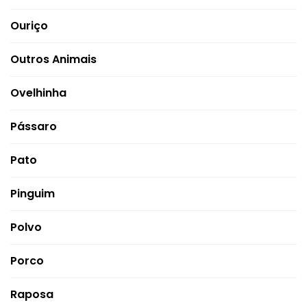
Ouriço
Outros Animais
Ovelhinha
Pássaro
Pato
Pinguim
Polvo
Porco
Raposa