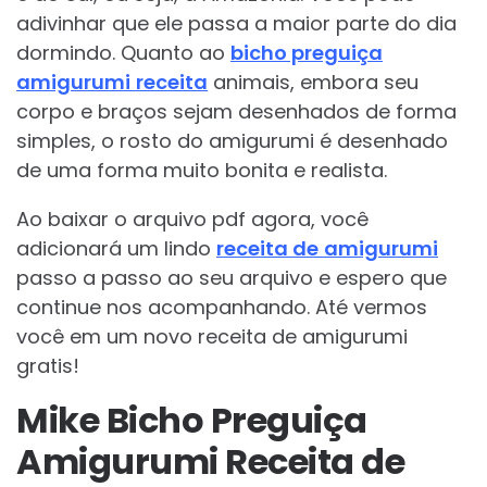
adivinhar que ele passa a maior parte do dia
dormindo. Quanto ao
bicho preguiça
amigurumi
receita
animais, embora seu
corpo e braços sejam desenhados de forma
simples, o rosto do amigurumi é desenhado
de uma forma muito bonita e realista.
Ao baixar o arquivo pdf agora, você
adicionará um lindo
receita de
amigurumi
passo a passo ao seu arquivo e espero que
continue nos acompanhando. Até vermos
você em um novo receita de amigurumi
gratis!
Mike Bicho Preguiça
Amigurumi Receita de