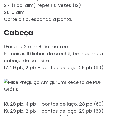
27. (1 pb, dim) repetir 6 vezes (12)
28. 6 dim
Corte o fio, esconda a ponta.
Cabeça
Gancho 2 mm + fio marrom
Primeiras 16 linhas de crochê, bem como a
cabeça de cor leite.
17. 29 pb, 2 pb – pontos de laço, 29 pb (60)
18. 28 pb, 4 pb – pontos de laço, 28 pb (60)
19. 29 pb, 2 pb – pontos de laço, 29 pb (60)