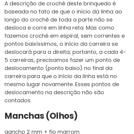
A descrição de crochê deste brinquedo é
baseada no fato de que o início da linha ao
longo do crochê de toda a parte não se
desloca e corre em linha reta. Mas como
fazemos crochê em espiral, sem correntes e
pontos baixíssimos, o início da carreira se
deslocará para a direita; portanto, a cada 4-
5 carreiras, precisamos fazer um ponto de
deslocamento (ponto baixo) no final da
carreira para que o início da linha está no
mesmo lugar novamente. Esses pontos de
deslocamento na descrição não são
contados.
Manchas (Olhos)
gancho 2 mm + fio marrom