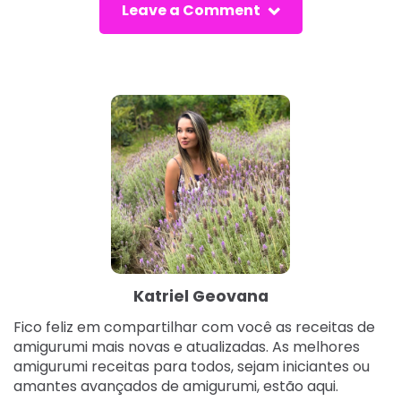
Leave a Comment
Katriel Geovana
Fico feliz em compartilhar com você as receitas de
amigurumi mais novas e atualizadas. As melhores
amigurumi receitas para todos, sejam iniciantes ou
amantes avançados de amigurumi, estão aqui.