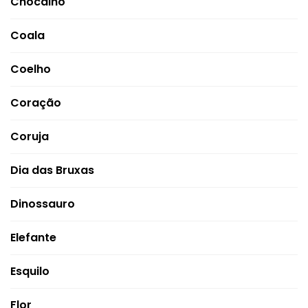
Chocalho
Coala
Coelho
Coração
Coruja
Dia das Bruxas
Dinossauro
Elefante
Esquilo
Flor