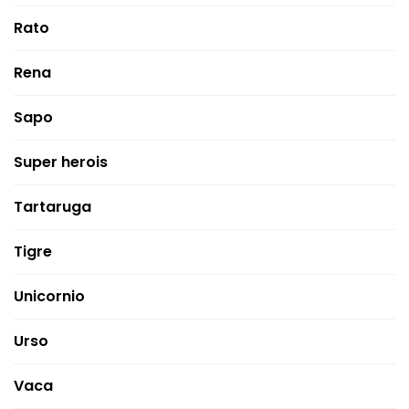
Rato
Rena
Sapo
Super herois
Tartaruga
Tigre
Unicornio
Urso
Vaca