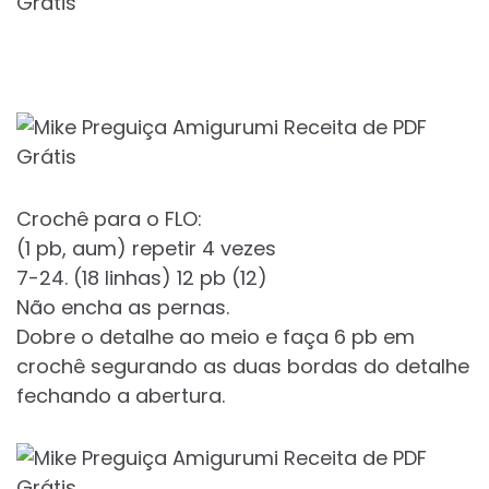
Crochê para o FLO:
(1 pb, aum) repetir 4 vezes
7-24. (18 linhas) 12 pb (12)
Não encha as pernas.
Dobre o detalhe ao meio e faça 6 pb em
crochê segurando as duas bordas do detalhe
fechando a abertura.