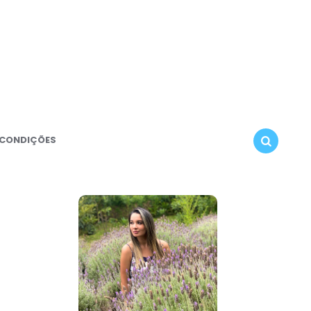
 CONDIÇÕES
SEARCH