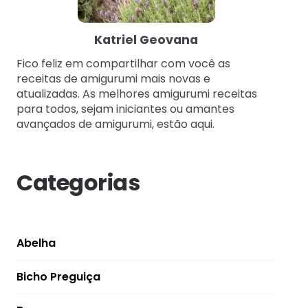
Katriel Geovana
Fico feliz em compartilhar com você as
receitas de amigurumi mais novas e
atualizadas. As melhores amigurumi receitas
para todos, sejam iniciantes ou amantes
avançados de amigurumi, estão aqui.
Categorias
Abelha
Bicho Preguiça