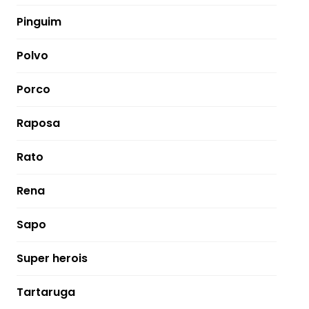
Pinguim
Polvo
Porco
Raposa
Rato
Rena
Sapo
Super herois
Tartaruga