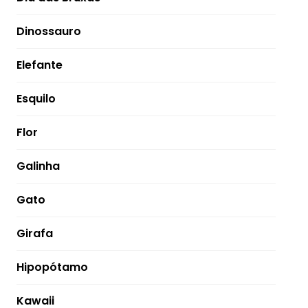
Dinossauro
Elefante
Esquilo
Flor
Galinha
Gato
Girafa
Hipopótamo
Kawaii