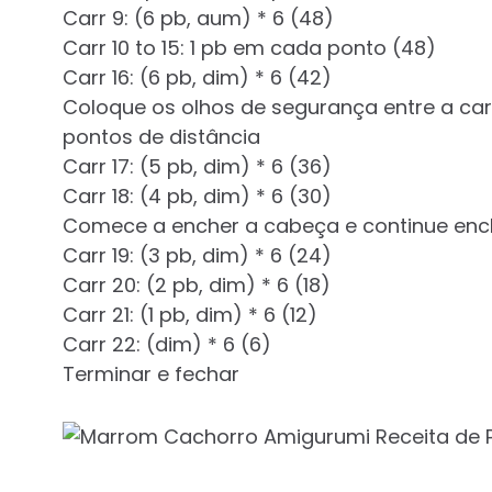
Carr 9: (6 pb, aum) * 6 (48)
Carr 10 to 15: 1 pb em cada ponto (48)
Carr 16: (6 pb, dim) * 6 (42)
Coloque os olhos de segurança entre a ca
pontos de distância
Carr 17: (5 pb, dim) * 6 (36)
Carr 18: (4 pb, dim) * 6 (30)
Comece a encher a cabeça e continue en
Carr 19: (3 pb, dim) * 6 (24)
Carr 20: (2 pb, dim) * 6 (18)
Carr 21: (1 pb, dim) * 6 (12)
Carr 22: (dim) * 6 (6)
Terminar e fechar