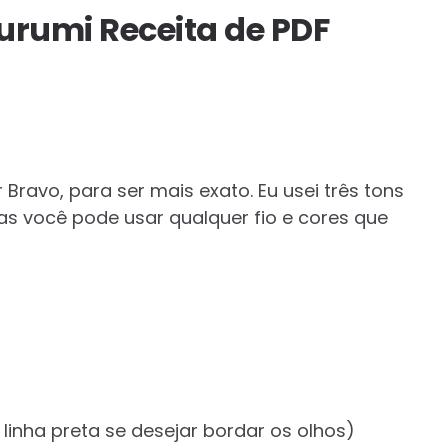
rumi Receita de PDF
 Bravo, para ser mais exato. Eu usei três tons
as você pode usar qualquer fio e cores que
linha preta se desejar bordar os olhos)