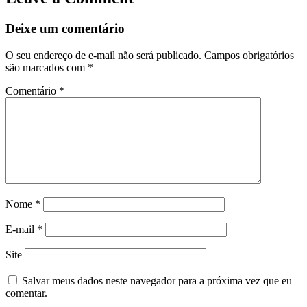
Deixe um comentário
O seu endereço de e-mail não será publicado.
Campos obrigatórios
são marcados com
*
Comentário
*
Nome
*
E-mail
*
Site
Salvar meus dados neste navegador para a próxima vez que eu
comentar.