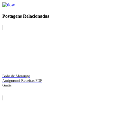
Postagens Relacionadas
Bolo de Morango
Amigurumi Receitas PDF
Grátis