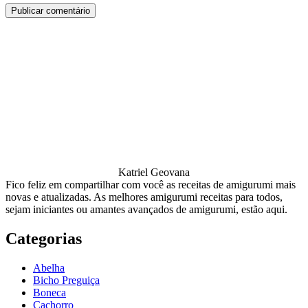
Katriel Geovana
Fico feliz em compartilhar com você as receitas de amigurumi mais
novas e atualizadas. As melhores amigurumi receitas para todos,
sejam iniciantes ou amantes avançados de amigurumi, estão aqui.
Categorias
Abelha
Bicho Preguiça
Boneca
Cachorro