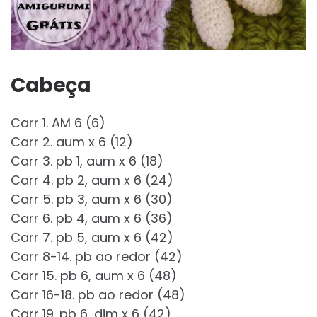
Cabeça
Carr 1. AM 6 (6)
Carr 2. aum x 6 (12)
Carr 3. pb 1, aum x 6 (18)
Carr 4. pb 2, aum x 6 (24)
Carr 5. pb 3, aum x 6 (30)
Carr 6. pb 4, aum x 6 (36)
Carr 7. pb 5, aum x 6 (42)
Carr 8-14. pb ao redor (42)
Carr 15. pb 6, aum x 6 (48)
Carr 16-18. pb ao redor (48)
Carr 19. pb 6, dim x 6 (42)