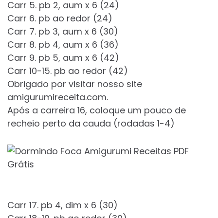
Carr 5. pb 2, aum x 6 (24)
Carr 6. pb ao redor (24)
Carr 7. pb 3, aum x 6 (30)
Carr 8. pb 4, aum x 6 (36)
Carr 9. pb 5, aum x 6 (42)
Carr 10-15. pb ao redor (42)
Obrigado por visitar nosso site
amigurumireceita.com.
Após a carreira 16, coloque um pouco de
recheio perto da cauda (rodadas 1-4)
Carr 17. pb 4, dim x 6 (30)