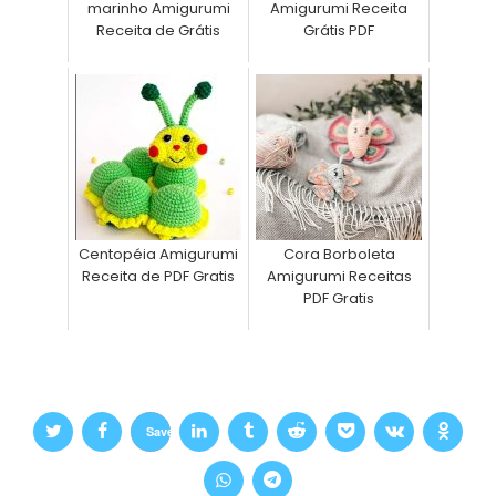
marinho Amigurumi
Amigurumi Receita
Receita de Grátis
Grátis PDF
Centopéia Amigurumi
Cora Borboleta
Receita de PDF Gratis
Amigurumi Receitas
PDF Gratis
Save