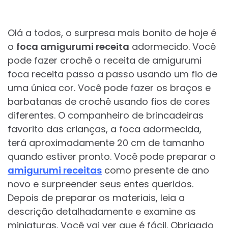
Olá a todos, o surpresa mais bonito de hoje é
o
foca amigurumi receita
adormecido. Você
pode fazer crochê o receita de amigurumi
foca receita passo a passo usando um fio de
uma única cor. Você pode fazer os braços e
barbatanas de crochê usando fios de cores
diferentes. O companheiro de brincadeiras
favorito das crianças, a foca adormecida,
terá aproximadamente 20 cm de tamanho
quando estiver pronto. Você pode preparar o
amigurumi receitas
como presente de ano
novo e surpreender seus entes queridos.
Depois de preparar os materiais, leia a
descrição detalhadamente e examine as
miniaturas. Você vai ver que é fácil. Obrigado