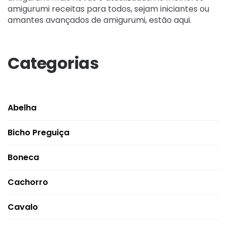
amigurumi receitas para todos, sejam iniciantes ou
amantes avançados de amigurumi, estão aqui.
Categorias
Abelha
Bicho Preguiça
Boneca
Cachorro
Cavalo