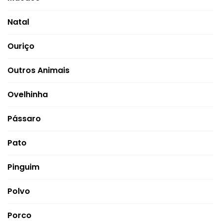
Natal
Ouriço
Outros Animais
Ovelhinha
Pássaro
Pato
Pinguim
Polvo
Porco