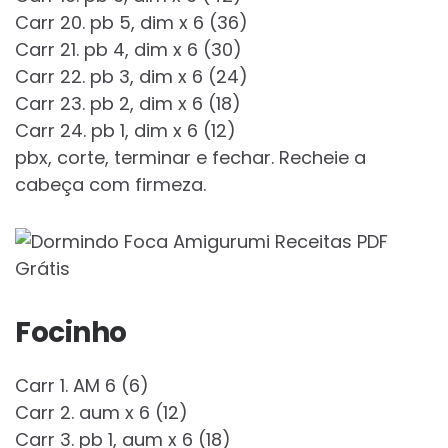
Carr 20. pb 5, dim x 6 (36)
Carr 21. pb 4, dim x 6 (30)
Carr 22. pb 3, dim x 6 (24)
Carr 23. pb 2, dim x 6 (18)
Carr 24. pb 1, dim x 6 (12)
pbx, corte, terminar e fechar. Recheie a
cabeça com firmeza.
Focinho
Carr 1. AM 6 (6)
Carr 2. aum x 6 (12)
Carr 3. pb 1, aum x 6 (18)