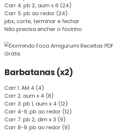
Carr 4. pb 2, aum x 6 (24)
Carr 5. pb ao redor (24)
pbx, corte, terminar e fechar
Não precisa encher o focinho
Barbatanas (x2)
Carr 1. AM 4 (4)
Carr 2. aum x 4 (8)
Carr 3. pb 1, aum x 4 (12)
Carr 4-6. pb ao redor (12)
Carr 7. pb 2, dim x 3 (9)
Carr 8-9. pb ao redor (9)