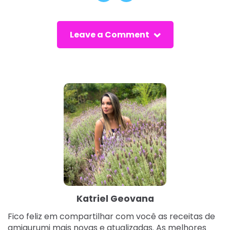
Leave a Comment
Katriel Geovana
Fico feliz em compartilhar com você as receitas de
amigurumi mais novas e atualizadas. As melhores