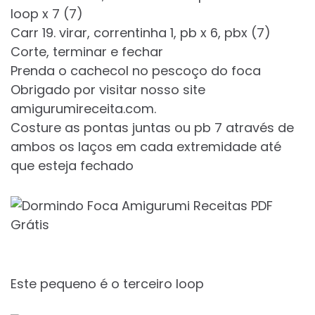
loop x 7 (7)
Carr 19. virar, correntinha 1, pb x 6, pbx (7)
Corte, terminar e fechar
Prenda o cachecol no pescoço do foca
Obrigado por visitar nosso site
amigurumireceita.com.
Costure as pontas juntas ou pb 7 através de
ambos os laços em cada extremidade até
que esteja fechado
Este pequeno é o terceiro loop