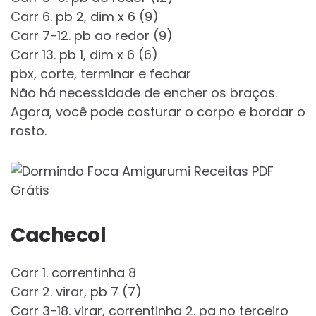
Carr 6. pb 2, dim x 6 (9)
Carr 7-12. pb ao redor (9)
Carr 13. pb 1, dim x 6 (6)
pbx, corte, terminar e fechar
Não há necessidade de encher os braços.
Agora, você pode costurar o corpo e bordar o
rosto.
Cachecol
Carr 1. correntinha 8
Carr 2. virar, pb 7 (7)
Carr 3-18. virar, correntinha 2. pa no terceiro