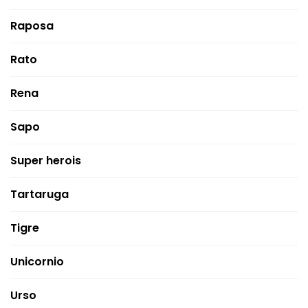
Raposa
Rato
Rena
Sapo
Super herois
Tartaruga
Tigre
Unicornio
Urso