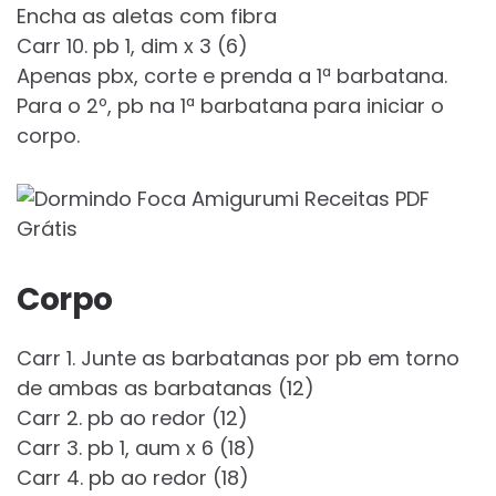
Encha as aletas com fibra
Carr 10. pb 1, dim x 3 (6)
Apenas pbx, corte e prenda a 1ª barbatana.
Para o 2º, pb na 1ª barbatana para iniciar o
corpo.
Corpo
Carr 1. Junte as barbatanas por pb em torno
de ambas as barbatanas (12)
Carr 2. pb ao redor (12)
Carr 3. pb 1, aum x 6 (18)
Carr 4. pb ao redor (18)