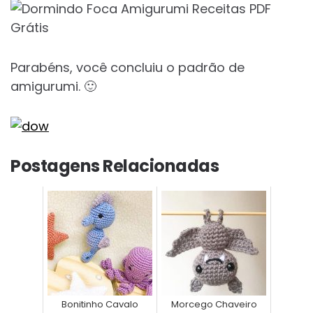
Parabéns, você concluiu o padrão de
amigurumi. 🙂
Postagens Relacionadas
Bonitinho Cavalo
Morcego Chaveiro