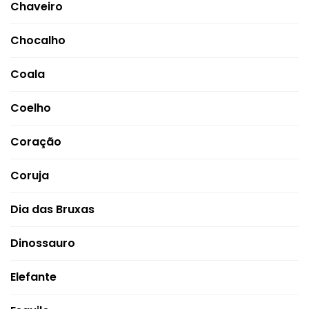
Chaveiro
Chocalho
Coala
Coelho
Coração
Coruja
Dia das Bruxas
Dinossauro
Elefante