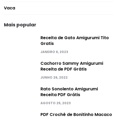
Vaca
Mais popular
Receita de Gato Amigurumi Tito
Gratis
JANEIRO 6, 2023
Cachorro Sammy Amigurumi
Receita de PDF Grátis
JUNHO 26, 2022
Rato Sonolento Amigurumi
Receita PDF Grátis
AGOSTO 25, 2023
PDF Crochê de Bonitinho Macaco