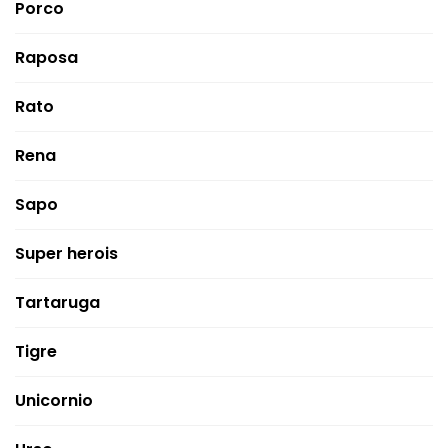
Porco
Raposa
Rato
Rena
Sapo
Super herois
Tartaruga
Tigre
Unicornio