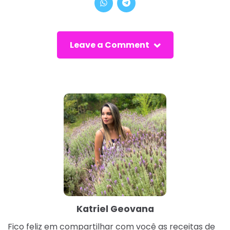
Leave a Comment
Katriel Geovana
Fico feliz em compartilhar com você as receitas de