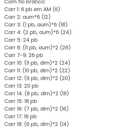
Com fio branco:
Carr 1: 6 pb em AM (6)
Carr 2: aum*6 (12)
Carr 3: (1 pb, aum)*6 (18)
Carr 4: (2 pb, aum)*6 (24)
Carr 5: 24 pb
Carr 6: (11 pb, aum)*2 (26)
Carr 7-9: 26 pb
Carr 10: (11 pb, dim)*2 (24)
Carr 11: (10 pb, dim)*2 (22)
Carr 12: (9 pb, dim)*2 (20)
Carr 13: 20 pb
Carr 14: (8 pb, dim)*2 (18)
Carr 15: 18 pb
Carr 16: (7 pb, dim)*2 (16)
Carr 17: 16 pb
Carr 18: (6 pb, dim)*2 (14)