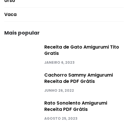
Urso
Vaca
Mais popular
Receita de Gato Amigurumi Tito
Gratis
JANEIRO 6, 2023
Cachorro Sammy Amigurumi
Receita de PDF Grátis
JUNHO 26, 2022
Rato Sonolento Amigurumi
Receita PDF Grátis
AGOSTO 25, 2023