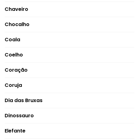
Chaveiro
Chocalho
Coala
Coelho
Coração
Coruja
Dia das Bruxas
Dinossauro
Elefante