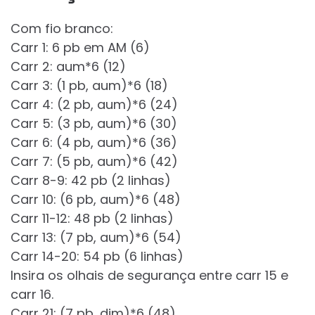
Com fio branco:
Carr 1: 6 pb em AM (6)
Carr 2: aum*6 (12)
Carr 3: (1 pb, aum)*6 (18)
Carr 4: (2 pb, aum)*6 (24)
Carr 5: (3 pb, aum)*6 (30)
Carr 6: (4 pb, aum)*6 (36)
Carr 7: (5 pb, aum)*6 (42)
Carr 8-9: 42 pb (2 linhas)
Carr 10: (6 pb, aum)*6 (48)
Carr 11-12: 48 pb (2 linhas)
Carr 13: (7 pb, aum)*6 (54)
Carr 14-20: 54 pb (6 linhas)
Insira os olhais de segurança entre carr 15 e
carr 16.
Carr 21: (7 pb, dim)*6 (48)