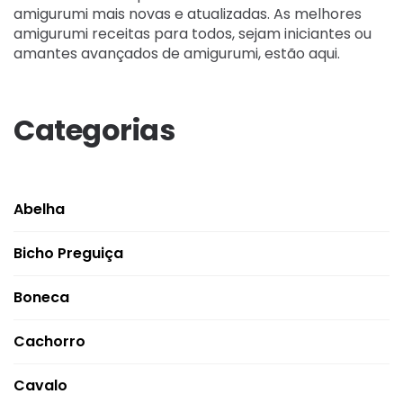
amigurumi mais novas e atualizadas. As melhores
amigurumi receitas para todos, sejam iniciantes ou
amantes avançados de amigurumi, estão aqui.
Categorias
Abelha
Bicho Preguiça
Boneca
Cachorro
Cavalo