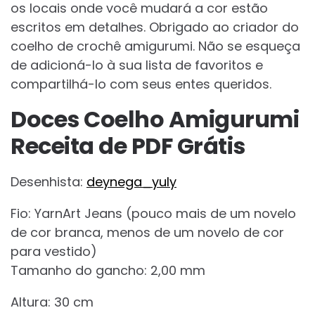
os locais onde você mudará a cor estão
escritos em detalhes. Obrigado ao criador do
coelho de crochê amigurumi. Não se esqueça
de adicioná-lo à sua lista de favoritos e
compartilhá-lo com seus entes queridos.
Doces Coelho Amigurumi
Receita de PDF Grátis
Desenhista:
deynega_yuly
Fio: YarnArt Jeans (pouco mais de um novelo
de cor branca, menos de um novelo de cor
para vestido)
Tamanho do gancho: 2,00 mm
Altura: 30 cm