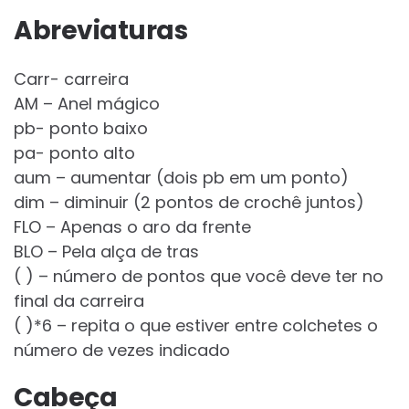
Abreviaturas
Carr- carreira
AM – Anel mágico
pb- ponto baixo
pa- ponto alto
aum – aumentar (dois pb em um ponto)
dim – diminuir (2 pontos de crochê juntos)
FLO – Apenas o aro da frente
BLO – Pela alça de tras
( ) – número de pontos que você deve ter no
final da carreira
( )*6 – repita o que estiver entre colchetes o
número de vezes indicado
Cabeça