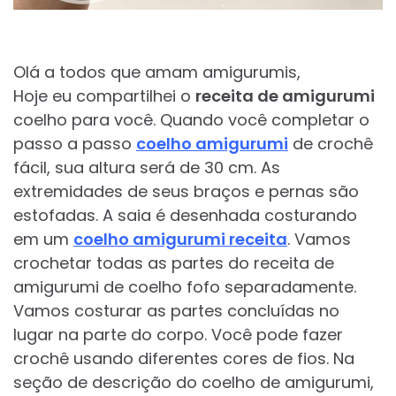
Olá a todos que amam amigurumis,
Hoje eu compartilhei o
receita de amigurumi
coelho para você. Quando você completar o
passo a passo
coelho amigurumi
de crochê
fácil, sua altura será de 30 cm. As
extremidades de seus braços e pernas são
estofadas. A saia é desenhada costurando
em um
coelho amigurumi receita
. Vamos
crochetar todas as partes do receita de
amigurumi de coelho fofo separadamente.
Vamos costurar as partes concluídas no
lugar na parte do corpo. Você pode fazer
crochê usando diferentes cores de fios. Na
seção de descrição do coelho de amigurumi,