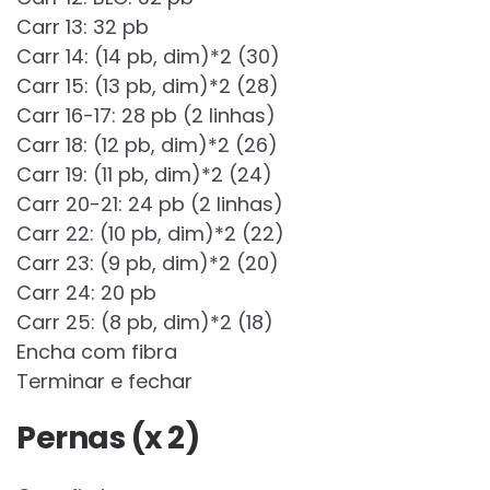
Carr 13: 32 pb
Carr 14: (14 pb, dim)*2 (30)
Carr 15: (13 pb, dim)*2 (28)
Carr 16-17: 28 pb (2 linhas)
Carr 18: (12 pb, dim)*2 (26)
Carr 19: (11 pb, dim)*2 (24)
Carr 20-21: 24 pb (2 linhas)
Carr 22: (10 pb, dim)*2 (22)
Carr 23: (9 pb, dim)*2 (20)
Carr 24: 20 pb
Carr 25: (8 pb, dim)*2 (18)
Encha com fibra
Terminar e fechar
Pernas (x 2)