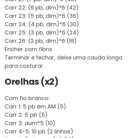
Carr 22: (6 pb, dim)*6 (42)
Carr 23: (5 pb, dim)*6 (36)
Carr 24: (4 pb, dim)*6 (30)
Carr 25: (3 pb, dim)*6 (24)
Carr 26: (2 pb, dim)*6 (18)
Encher com fibra
Terminar e fechar, deixe uma cauda longa
para costurar.
Orelhas (x2)
Com fio branco:
Carr 1: 5 pb em AM (5)
Carr 2: 5 pb (5)
Carr 3: aum*5 (10)
Carr 4-5: 10 pb (2 linhas)