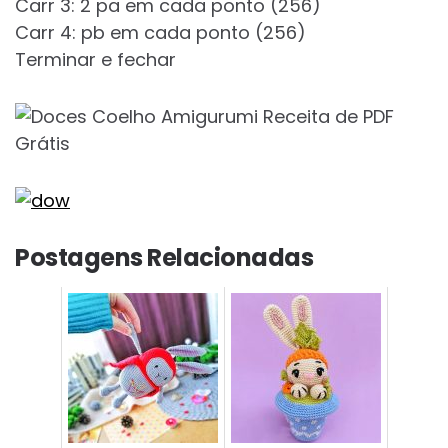
Carr 3: 2 pa em cada ponto (256)
Carr 4: pb em cada ponto (256)
Terminar e fechar
Postagens Relacionadas