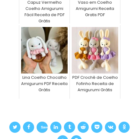
Capuz Vermelho
Vaso em Coelho
Coelho Amigurumi
Amigurumi Receita
Fácil Receita de PDF
Gratis PDF
Grátis
Lina Coelho Chocalho
PDF Crochê de Coelho
Amigurumi PDF Receita
Fofinho Receita de
Grátis
Amigurumi Grátis
Save