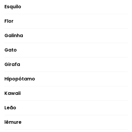
Esquilo
Flor
Galinha
Gato
Girafa
Hipopótamo
Kawaii
Leão
lêmure