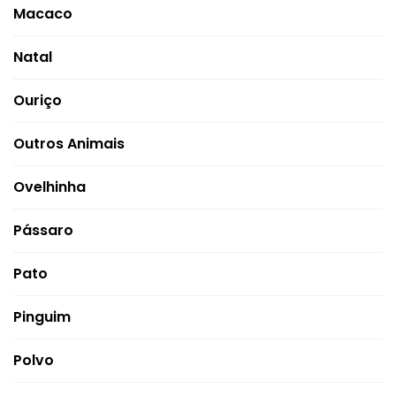
Macaco
Natal
Ouriço
Outros Animais
Ovelhinha
Pássaro
Pato
Pinguim
Polvo