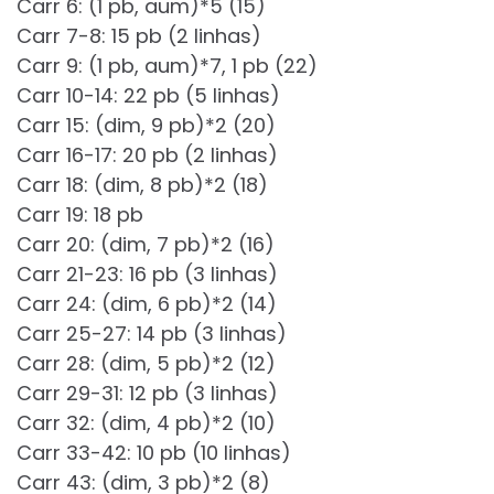
Carr 6: (1 pb, aum)*5 (15)
Carr 7-8: 15 pb (2 linhas)
Carr 9: (1 pb, aum)*7, 1 pb (22)
Carr 10-14: 22 pb (5 linhas)
Carr 15: (dim, 9 pb)*2 (20)
Carr 16-17: 20 pb (2 linhas)
Carr 18: (dim, 8 pb)*2 (18)
Carr 19: 18 pb
Carr 20: (dim, 7 pb)*2 (16)
Carr 21-23: 16 pb (3 linhas)
Carr 24: (dim, 6 pb)*2 (14)
Carr 25-27: 14 pb (3 linhas)
Carr 28: (dim, 5 pb)*2 (12)
Carr 29-31: 12 pb (3 linhas)
Carr 32: (dim, 4 pb)*2 (10)
Carr 33-42: 10 pb (10 linhas)
Carr 43: (dim, 3 pb)*2 (8)