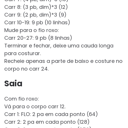
Carr 8: (3 pb, dim)*3 (12)
Carr 9: (2 pb, dim)*3 (9)
Carr 10-19: 9 pb (10 linhas)
Mude para o fio roxo:
Carr 20-27: 9 pb (8 linhas)
Terminar e fechar, deixe uma cauda longa
para costurar.
Recheie apenas a parte de baixo e costure no
corpo no carr 24.
Saia
Com fio roxo:
Vá para o corpo carr 12.
Carr 1: FLO: 2 pa em cada ponto (64)
Carr 2: 2 pa em cada ponto (128)