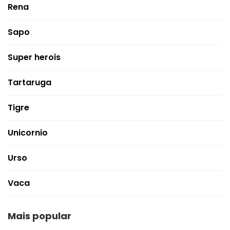
Rena
Sapo
Super herois
Tartaruga
Tigre
Unicornio
Urso
Vaca
Mais popular