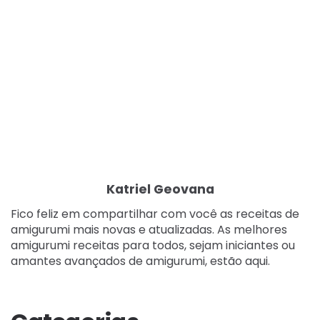
Katriel Geovana
Fico feliz em compartilhar com você as receitas de
amigurumi mais novas e atualizadas. As melhores
amigurumi receitas para todos, sejam iniciantes ou
amantes avançados de amigurumi, estão aqui.