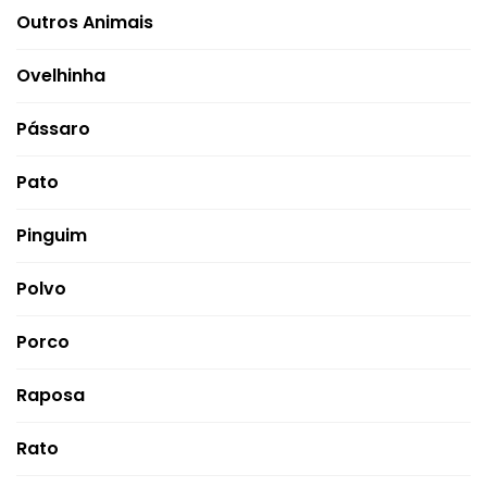
Outros Animais
Ovelhinha
Pássaro
Pato
Pinguim
Polvo
Porco
Raposa
Rato