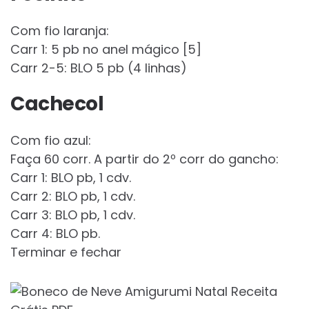
Com fio laranja:
Carr 1: 5 pb no anel mágico [5]
Carr 2-5: BLO 5 pb (4 linhas)
Cachecol
Com fio azul:
Faça 60 corr. A partir do 2º corr do gancho:
Carr 1: BLO pb, 1 cdv.
Carr 2: BLO pb, 1 cdv.
Carr 3: BLO pb, 1 cdv.
Carr 4: BLO pb.
Terminar e fechar