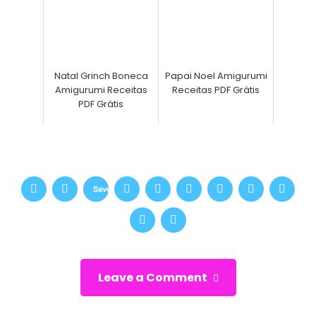
Natal Grinch Boneca
Papai Noel Amigurumi
Amigurumi Receitas
Receitas PDF Grátis
PDF Grátis
Save
Leave a Comment