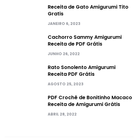
Receita de Gato Amigurumi Tito
Gratis
JANEIRO 6, 2023
Cachorro Sammy Amigurumi
Receita de PDF Grátis
JUNHO 26, 2022
Rato Sonolento Amigurumi
Receita PDF Grátis
AGOSTO 25, 2023
PDF Crochê de Bonitinho Macaco
Receita de Amigurumi Grátis
ABRIL 28, 2022