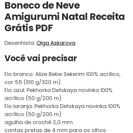
Boneco de Neve
Amigurumi Natal Receita
Grátis PDF
Desenhista:
Olga Askarova
Você vai precisar
Fio branco: Alize Bebe Sekerim 100% acrílico,
cor 55 (100 g/320 m)
Fio azul: Pekhorka Detskaya novinka 100%
acrílico (50 g/200 m)
Fio laranja: Pekhorka Detskaya novinka 100%
acrílico (50 g/200 m)
agulha de crochê 2,0 mm
contas pretas de 4 mm para os olhos