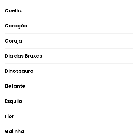
Coelho
Coração
Coruja
Dia das Bruxas
Dinossauro
Elefante
Esquilo
Flor
Galinha