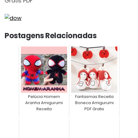
Postagens Relacionadas
Pelúcia Homem
Fantasmas Receita
Aranha Amigurumi
Boneca Amigurumi
Receita
PDF Gratis