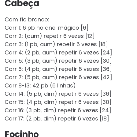
Cabeça
Com fio branco:
Carr 1: 6 pb no anel mágico [6]
Carr 2: (aum) repetir 6 vezes [12]
Carr 3: (1 pb, aum) repetir 6 vezes [18]
Carr 4: (2 pb, aum) repetir 6 vezes [24]
Carr 5: (3 pb, aum) repetir 6 vezes [30]
Carr 6: (4 pb, aum) repetir 6 vezes [36]
Carr 7: (5 pb, aum) repetir 6 vezes [42]
Carr 8-13: 42 pb (6 linhas)
Carr 14: (5 pb, dim) repetir 6 vezes [36]
Carr 15: (4 pb, dim) repetir 6 vezes [30]
Carr 16: (3 pb, dim) repetir 6 vezes [24]
Carr 17: (2 pb, dim) repetir 6 vezes [18]
Focinho