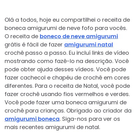
Olá a todos, hoje eu compartilhei o receita de
boneca amigurumi de neve fofo para vocês.
O receita de
boneco de neve amigurumi
grátis é fácil de fazer
amigurumi natal
crochê passo a passo. Eu incluí links de vídeo
mostrando como fazê-lo na descrição. Você
pode obter ajuda desses vídeos. Você pode
fazer cachecol e chapéu de crochê em cores
diferentes. Para o receita de Natal, você pode
fazer crochê usando fios vermelhos e verdes.
Você pode fazer uma boneca amigurumi de
crochê para crianças. Obrigado ao criador da
amigurumi boneca
. Siga-nos para ver os
mais recentes amigurumi de natal.