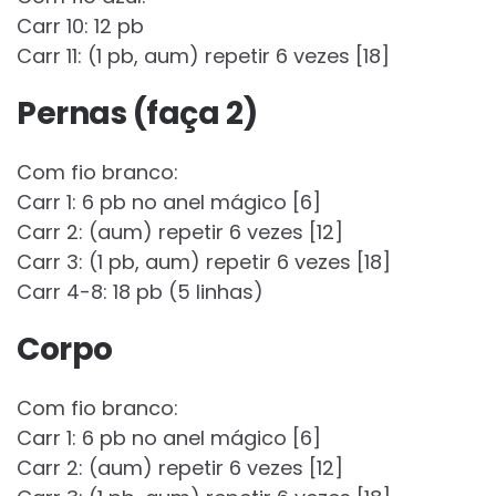
Carr 10: 12 pb
Carr 11: (1 pb, aum) repetir 6 vezes [18]
Pernas (faça 2)
Com fio branco:
Carr 1: 6 pb no anel mágico [6]
Carr 2: (aum) repetir 6 vezes [12]
Carr 3: (1 pb, aum) repetir 6 vezes [18]
Carr 4-8: 18 pb (5 linhas)
Corpo
Com fio branco:
Carr 1: 6 pb no anel mágico [6]
Carr 2: (aum) repetir 6 vezes [12]