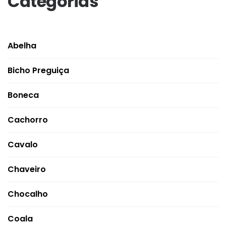
Categorias
Abelha
Bicho Preguiça
Boneca
Cachorro
Cavalo
Chaveiro
Chocalho
Coala